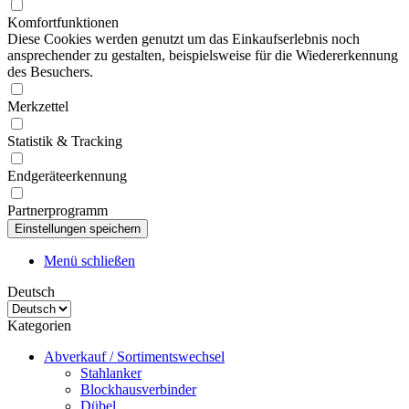
Komfortfunktionen
Diese Cookies werden genutzt um das Einkaufserlebnis noch
ansprechender zu gestalten, beispielsweise für die Wiedererkennung
des Besuchers.
Merkzettel
Statistik & Tracking
Endgeräteerkennung
Partnerprogramm
Menü schließen
Deutsch
Kategorien
Abverkauf / Sortimentswechsel
Stahlanker
Blockhausverbinder
Dübel