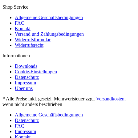
Shop Service
Allgemeine Geschäftsbedingungen
FAQ
Kontakt
Versand und Zahlungsbedingungen
Widerrufsformular
Widerrufsrecht
Informationen
Downloads
Cookie-Einstellungen
Datenschutz
Impressum
Über uns
* Alle Preise inkl. gesetzl. Mehrwertsteuer zzgl.
Versandkosten
,
wenn nicht anders beschrieben
Allgemeine Geschäftsbedingungen
Datenschutz
FAQ
Impressum
Kontakt