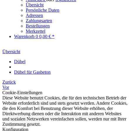
Übersicht
Persönliche Daten
Adressen
Zahlungsarten
Bestellungen
Merkzettel
Warenkorb
0
0,00 € *
Übersicht
Dübel
Dübel für Gasbeton
Zurück
Vor
Cookie-Einstellungen
Diese Website benutzt Cookies, die für den technischen Betrieb der
Website erforderlich sind und stets gesetzt werden. Andere Cookies,
die den Komfort bei Benutzung dieser Website erhöhen, der
Direktwerbung dienen oder die Interaktion mit anderen Websites
und sozialen Netzwerken vereinfachen sollen, werden nur mit Ihrer
Zustimmung gesetzt.
Konfiguration