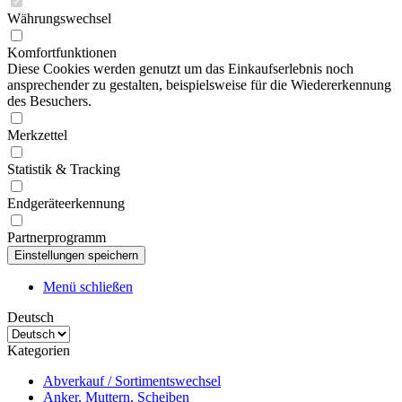
Währungswechsel
Komfortfunktionen
Diese Cookies werden genutzt um das Einkaufserlebnis noch
ansprechender zu gestalten, beispielsweise für die Wiedererkennung
des Besuchers.
Merkzettel
Statistik & Tracking
Endgeräteerkennung
Partnerprogramm
Menü schließen
Deutsch
Kategorien
Abverkauf / Sortimentswechsel
Anker, Muttern, Scheiben