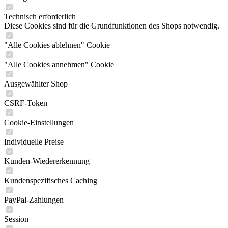
Technisch erforderlich
Diese Cookies sind für die Grundfunktionen des Shops notwendig.
"Alle Cookies ablehnen" Cookie
"Alle Cookies annehmen" Cookie
Ausgewählter Shop
CSRF-Token
Cookie-Einstellungen
Individuelle Preise
Kunden-Wiedererkennung
Kundenspezifisches Caching
PayPal-Zahlungen
Session