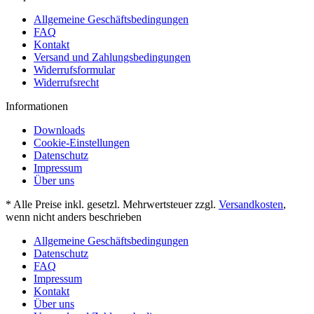
Allgemeine Geschäftsbedingungen
FAQ
Kontakt
Versand und Zahlungsbedingungen
Widerrufsformular
Widerrufsrecht
Informationen
Downloads
Cookie-Einstellungen
Datenschutz
Impressum
Über uns
* Alle Preise inkl. gesetzl. Mehrwertsteuer zzgl.
Versandkosten
,
wenn nicht anders beschrieben
Allgemeine Geschäftsbedingungen
Datenschutz
FAQ
Impressum
Kontakt
Über uns