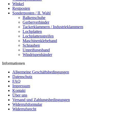
Winkel
Restposten
Sonderposten / II. Wahl
Balkenschuhe
Gerberverbinder
Tackerklammern / Industrieklammern
Lochplatten
Lochplattenstreifen
Maschinenklebeband
Schrauben
Umreifungsband
Windrispenbänder
Informationen
Allgemeine Geschäftsbedingungen
Datenschutz
FAQ
Impressum
Kontakt
Über uns
Versand und Zahlungsbedingungen
Widerrufsformular
Widerrufsrecht