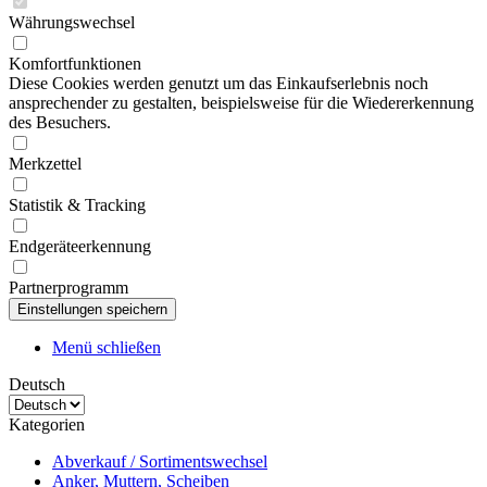
Währungswechsel
Komfortfunktionen
Diese Cookies werden genutzt um das Einkaufserlebnis noch
ansprechender zu gestalten, beispielsweise für die Wiedererkennung
des Besuchers.
Merkzettel
Statistik & Tracking
Endgeräteerkennung
Partnerprogramm
Menü schließen
Deutsch
Kategorien
Abverkauf / Sortimentswechsel
Anker, Muttern, Scheiben