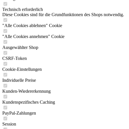
Technisch erforderlich
Diese Cookies sind für die Grundfunktionen des Shops notwendig.
"Alle Cookies ablehnen" Cookie
"Alle Cookies annehmen" Cookie
Ausgewählter Shop
CSRF-Token
Cookie-Einstellungen
Individuelle Preise
Kunden-Wiedererkennung
Kundenspezifisches Caching
PayPal-Zahlungen
Session