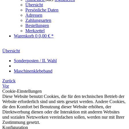
Übersicht
Persönliche Daten
Adressen
Zahlungsarten
Bestellungen
Merkzettel
Warenkorb
0
0,00 € *
Übersicht
Sonderposten / II. Wahl
Maschinenklebeband
Zurück
Vor
Cookie-Einstellungen
Diese Website benutzt Cookies, die für den technischen Betrieb der
Website erforderlich sind und stets gesetzt werden. Andere Cookies,
die den Komfort bei Benutzung dieser Website erhöhen, der
Direktwerbung dienen oder die Interaktion mit anderen Websites
und sozialen Netzwerken vereinfachen sollen, werden nur mit Ihrer
Zustimmung gesetzt.
Konfiguration