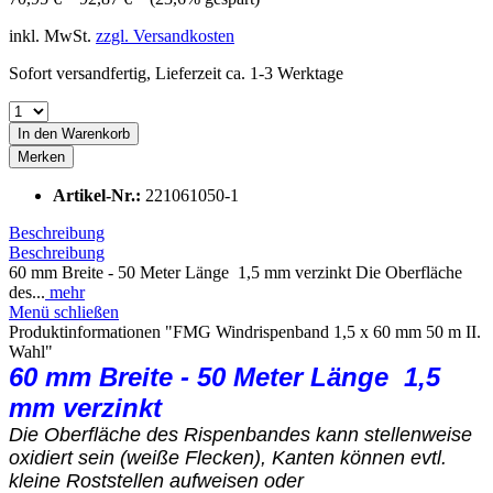
inkl. MwSt.
zzgl. Versandkosten
Sofort versandfertig, Lieferzeit ca. 1-3 Werktage
In den
Warenkorb
Merken
Artikel-Nr.:
221061050-1
Beschreibung
Beschreibung
60 mm Breite - 50 Meter Länge 1,5 mm verzinkt Die Oberfläche
des...
mehr
Menü schließen
Produktinformationen "FMG Windrispenband 1,5 x 60 mm 50 m II.
Wahl"
60 mm Breite - 50 Meter Länge 1,5
mm verzinkt
Die Oberfläche des Rispenbandes kann stellenweise
oxidiert sein (weiße Flecken), Kanten können evtl.
kleine Roststellen aufweisen oder