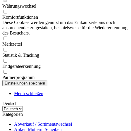
Währungswechsel
Komfortfunktionen
Diese Cookies werden genutzt um das Einkaufserlebnis noch
ansprechender zu gestalten, beispielsweise für die Wiedererkennung
des Besuchers.
Merkzettel
Statistik & Tracking
Endgeräteerkennung
Partnerprogramm
Menü schließen
Deutsch
Kategorien
Abverkauf / Sortimentswechsel
Anker, Muttern, Scheiben