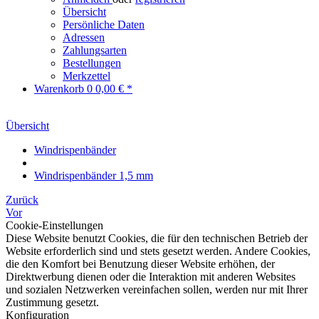
Übersicht
Persönliche Daten
Adressen
Zahlungsarten
Bestellungen
Merkzettel
Warenkorb
0
0,00 € *
Übersicht
Windrispenbänder
Windrispenbänder 1,5 mm
Zurück
Vor
Cookie-Einstellungen
Diese Website benutzt Cookies, die für den technischen Betrieb der
Website erforderlich sind und stets gesetzt werden. Andere Cookies,
die den Komfort bei Benutzung dieser Website erhöhen, der
Direktwerbung dienen oder die Interaktion mit anderen Websites
und sozialen Netzwerken vereinfachen sollen, werden nur mit Ihrer
Zustimmung gesetzt.
Konfiguration