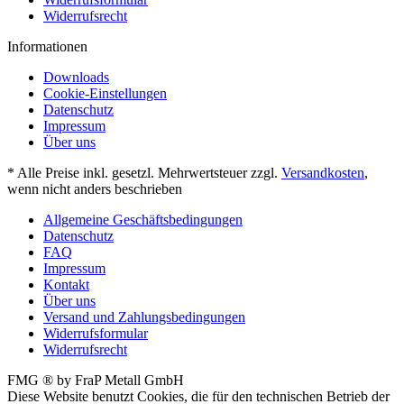
Widerrufsrecht
Informationen
Downloads
Cookie-Einstellungen
Datenschutz
Impressum
Über uns
* Alle Preise inkl. gesetzl. Mehrwertsteuer zzgl.
Versandkosten
,
wenn nicht anders beschrieben
Allgemeine Geschäftsbedingungen
Datenschutz
FAQ
Impressum
Kontakt
Über uns
Versand und Zahlungsbedingungen
Widerrufsformular
Widerrufsrecht
FMG ® by FraP Metall GmbH
Diese Website benutzt Cookies, die für den technischen Betrieb der