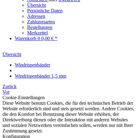
Übersicht
Persönliche Daten
Adressen
Zahlungsarten
Bestellungen
Merkzettel
Warenkorb
0
0,00 € *
Übersicht
Windrispenbänder
Windrispenbänder 1,5 mm
Zurück
Vor
Cookie-Einstellungen
Diese Website benutzt Cookies, die für den technischen Betrieb der
Website erforderlich sind und stets gesetzt werden. Andere Cookies,
die den Komfort bei Benutzung dieser Website erhöhen, der
Direktwerbung dienen oder die Interaktion mit anderen Websites
und sozialen Netzwerken vereinfachen sollen, werden nur mit Ihrer
Zustimmung gesetzt.
Konfiguration