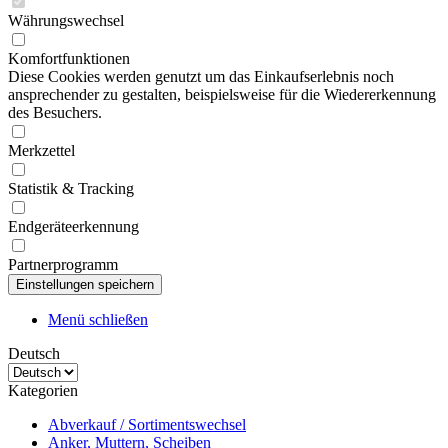
Währungswechsel
Komfortfunktionen
Diese Cookies werden genutzt um das Einkaufserlebnis noch
ansprechender zu gestalten, beispielsweise für die Wiedererkennung
des Besuchers.
Merkzettel
Statistik & Tracking
Endgeräteerkennung
Partnerprogramm
Menü schließen
Deutsch
Kategorien
Abverkauf / Sortimentswechsel
Anker, Muttern, Scheiben