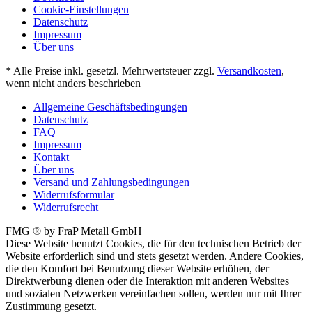
Cookie-Einstellungen
Datenschutz
Impressum
Über uns
* Alle Preise inkl. gesetzl. Mehrwertsteuer zzgl.
Versandkosten
,
wenn nicht anders beschrieben
Allgemeine Geschäftsbedingungen
Datenschutz
FAQ
Impressum
Kontakt
Über uns
Versand und Zahlungsbedingungen
Widerrufsformular
Widerrufsrecht
FMG ® by FraP Metall GmbH
Diese Website benutzt Cookies, die für den technischen Betrieb der
Website erforderlich sind und stets gesetzt werden. Andere Cookies,
die den Komfort bei Benutzung dieser Website erhöhen, der
Direktwerbung dienen oder die Interaktion mit anderen Websites
und sozialen Netzwerken vereinfachen sollen, werden nur mit Ihrer
Zustimmung gesetzt.