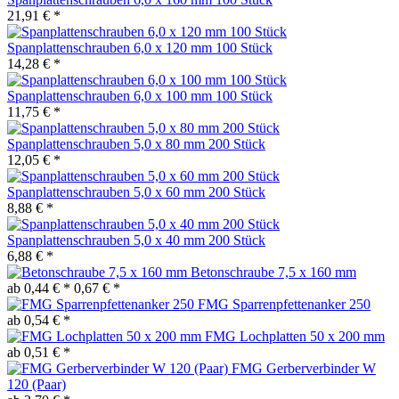
21,91 € *
Spanplattenschrauben 6,0 x 120 mm 100 Stück
14,28 € *
Spanplattenschrauben 6,0 x 100 mm 100 Stück
11,75 € *
Spanplattenschrauben 5,0 x 80 mm 200 Stück
12,05 € *
Spanplattenschrauben 5,0 x 60 mm 200 Stück
8,88 € *
Spanplattenschrauben 5,0 x 40 mm 200 Stück
6,88 € *
Betonschraube 7,5 x 160 mm
ab 0,44 € *
0,67 € *
FMG Sparrenpfettenanker 250
ab 0,54 € *
FMG Lochplatten 50 x 200 mm
ab 0,51 € *
FMG Gerberverbinder W
120 (Paar)