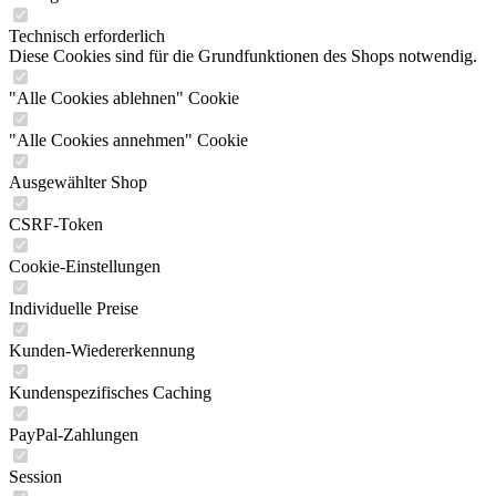
Technisch erforderlich
Diese Cookies sind für die Grundfunktionen des Shops notwendig.
"Alle Cookies ablehnen" Cookie
"Alle Cookies annehmen" Cookie
Ausgewählter Shop
CSRF-Token
Cookie-Einstellungen
Individuelle Preise
Kunden-Wiedererkennung
Kundenspezifisches Caching
PayPal-Zahlungen
Session