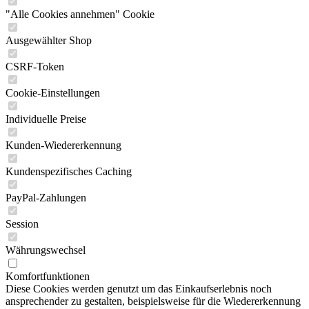
"Alle Cookies annehmen" Cookie
Ausgewählter Shop
CSRF-Token
Cookie-Einstellungen
Individuelle Preise
Kunden-Wiedererkennung
Kundenspezifisches Caching
PayPal-Zahlungen
Session
Währungswechsel
Komfortfunktionen
Diese Cookies werden genutzt um das Einkaufserlebnis noch
ansprechender zu gestalten, beispielsweise für die Wiedererkennung