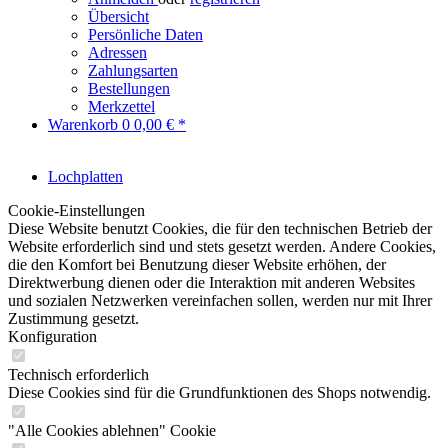
Übersicht
Persönliche Daten
Adressen
Zahlungsarten
Bestellungen
Merkzettel
Warenkorb
0
0,00 € *
Lochplatten
Cookie-Einstellungen
Diese Website benutzt Cookies, die für den technischen Betrieb der
Website erforderlich sind und stets gesetzt werden. Andere Cookies,
die den Komfort bei Benutzung dieser Website erhöhen, der
Direktwerbung dienen oder die Interaktion mit anderen Websites
und sozialen Netzwerken vereinfachen sollen, werden nur mit Ihrer
Zustimmung gesetzt.
Konfiguration
Technisch erforderlich
Diese Cookies sind für die Grundfunktionen des Shops notwendig.
"Alle Cookies ablehnen" Cookie