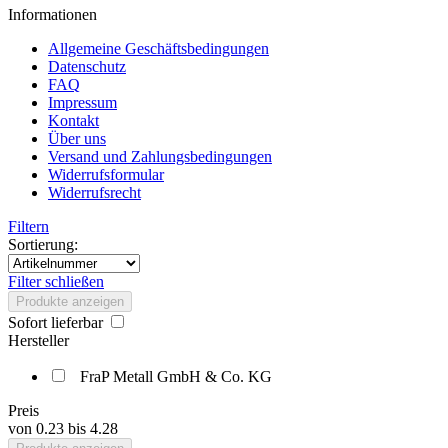
Informationen
Allgemeine Geschäftsbedingungen
Datenschutz
FAQ
Impressum
Kontakt
Über uns
Versand und Zahlungsbedingungen
Widerrufsformular
Widerrufsrecht
Filtern
Sortierung:
Filter schließen
Produkte anzeigen
Sofort lieferbar
Hersteller
FraP Metall GmbH & Co. KG
Preis
von
0.23
bis
4.28