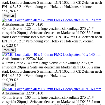
stark Lochdurchmesser 5 mm nach DIN 1052 mit CE Zeichen nach
EN 14.545 Zur Verbindung von Holz- zu Holzkonstruktionen...
ab 0,26 € *
Merken
FMG Lochplatten 40 x 120 mm
Artikelnummer:
227040120
40 mm Breite - 120 mm Länge verzinkt Zinkauflage 275 g/m²
entspricht 20µm je Seite aus deutschem Markenstahl DX 53 2 mm
stark Lochdurchmesser 5 mm nach DIN 1052 mit CE Zeichen nach
EN 14.545 Zur Verbindung von Holz- zu Holzkonstruktionen...
ab 0,23 € *
Merken
FMG Lochplatten 40 x 140 mm
Artikelnummer:
227040140
4 0 mm Breite - 140 mm Länge verzinkt Zinkauflage 275 g/m²
entspricht 20µm je Seite aus deutschem Markenstahl DX 53 2 mm
stark Lochdurchmesser 5 mm nach DIN 1052 mit CE Zeichen nach
EN 14.545 Zur Verbindung von Holz- zu...
ab 0,39 € *
Merken
FMG Lochplatten 40 x 160 mm
Artikelnummer:
227040160
40 mm Breite - 160 mm Länge verzinkt Zinkauflage 275 g/m²
entspricht 20µm je Seite aus deutschem Markenstahl DX 53 2 mm