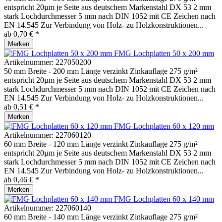
entspricht 20µm je Seite aus deutschem Markenstahl DX 53 2 mm
stark Lochdurchmesser 5 mm nach DIN 1052 mit CE Zeichen nach
EN 14.545 Zur Verbindung von Holz- zu Holzkonstruktionen...
ab 0,70 € *
Merken
FMG Lochplatten 50 x 200 mm
Artikelnummer:
227050200
50 mm Breite - 200 mm Länge verzinkt Zinkauflage 275 g/m²
entspricht 20µm je Seite aus deutschem Markenstahl DX 53 2 mm
stark Lochdurchmesser 5 mm nach DIN 1052 mit CE Zeichen nach
EN 14.545 Zur Verbindung von Holz- zu Holzkonstruktionen...
ab 0,51 € *
Merken
FMG Lochplatten 60 x 120 mm
Artikelnummer:
227060120
60 mm Breite - 120 mm Länge verzinkt Zinkauflage 275 g/m²
entspricht 20µm je Seite aus deutschem Markenstahl DX 53 2 mm
stark Lochdurchmesser 5 mm nach DIN 1052 mit CE Zeichen nach
EN 14.545 Zur Verbindung von Holz- zu Holzkonstruktionen...
ab 0,46 € *
Merken
FMG Lochplatten 60 x 140 mm
Artikelnummer:
227060140
60 mm Breite - 140 mm Länge verzinkt Zinkauflage 275 g/m²