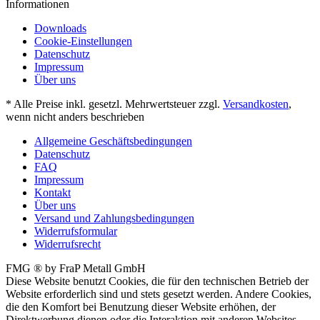
Informationen
Downloads
Cookie-Einstellungen
Datenschutz
Impressum
Über uns
* Alle Preise inkl. gesetzl. Mehrwertsteuer zzgl.
Versandkosten
,
wenn nicht anders beschrieben
Allgemeine Geschäftsbedingungen
Datenschutz
FAQ
Impressum
Kontakt
Über uns
Versand und Zahlungsbedingungen
Widerrufsformular
Widerrufsrecht
FMG ® by FraP Metall GmbH
Diese Website benutzt Cookies, die für den technischen Betrieb der
Website erforderlich sind und stets gesetzt werden. Andere Cookies,
die den Komfort bei Benutzung dieser Website erhöhen, der
Direktwerbung dienen oder die Interaktion mit anderen Websites