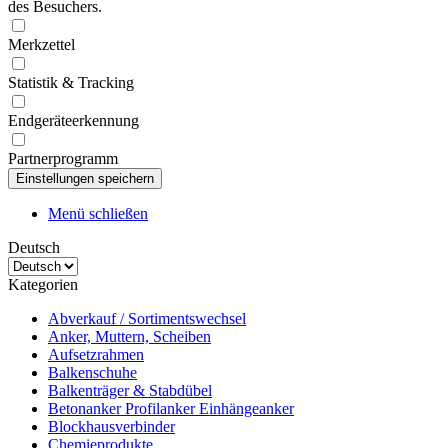
des Besuchers.
Merkzettel
Statistik & Tracking
Endgeräteerkennung
Partnerprogramm
Menü schließen
Deutsch
Kategorien
Abverkauf / Sortimentswechsel
Anker, Muttern, Scheiben
Aufsetzrahmen
Balkenschuhe
Balkenträger & Stabdübel
Betonanker Profilanker Einhängeanker
Blockhausverbinder
Chemieprodukte