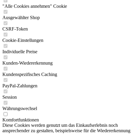
"Alle Cookies annehmen" Cookie
Ausgewählter Shop
CSRF-Token
Cookie-Einstellungen
Individuelle Preise
Kunden-Wiedererkennung
Kundenspezifisches Caching
PayPal-Zahlungen
Session
Währungswechsel
Komfortfunktionen
Diese Cookies werden genutzt um das Einkaufserlebnis noch
ansprechender zu gestalten, beispielsweise für die Wiedererkennung