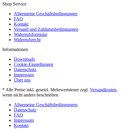
Shop Service
Allgemeine Geschäftsbedingungen
FAQ
Kontakt
Versand und Zahlungsbedingungen
Widerrufsformular
Widerrufsrecht
Informationen
Downloads
Cookie-Einstellungen
Datenschutz
Impressum
Über uns
* Alle Preise inkl. gesetzl. Mehrwertsteuer zzgl.
Versandkosten
,
wenn nicht anders beschrieben
Allgemeine Geschäftsbedingungen
Datenschutz
FAQ
Impressum
Kontakt