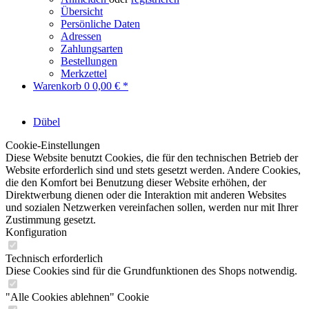
Übersicht
Persönliche Daten
Adressen
Zahlungsarten
Bestellungen
Merkzettel
Warenkorb
0
0,00 € *
Dübel
Cookie-Einstellungen
Diese Website benutzt Cookies, die für den technischen Betrieb der
Website erforderlich sind und stets gesetzt werden. Andere Cookies,
die den Komfort bei Benutzung dieser Website erhöhen, der
Direktwerbung dienen oder die Interaktion mit anderen Websites
und sozialen Netzwerken vereinfachen sollen, werden nur mit Ihrer
Zustimmung gesetzt.
Konfiguration
Technisch erforderlich
Diese Cookies sind für die Grundfunktionen des Shops notwendig.
"Alle Cookies ablehnen" Cookie