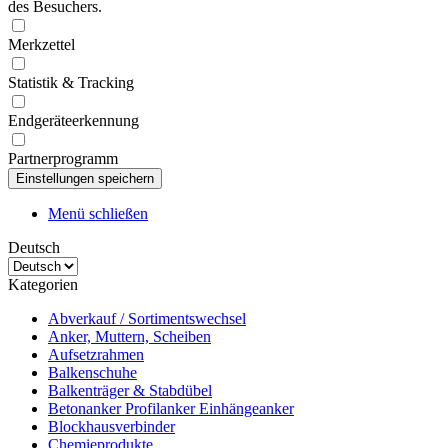
des Besuchers.
Merkzettel
Statistik & Tracking
Endgeräteerkennung
Partnerprogramm
Menü schließen
Deutsch
Kategorien
Abverkauf / Sortimentswechsel
Anker, Muttern, Scheiben
Aufsetzrahmen
Balkenschuhe
Balkenträger & Stabdübel
Betonanker Profilanker Einhängeanker
Blockhausverbinder
Chemieprodukte