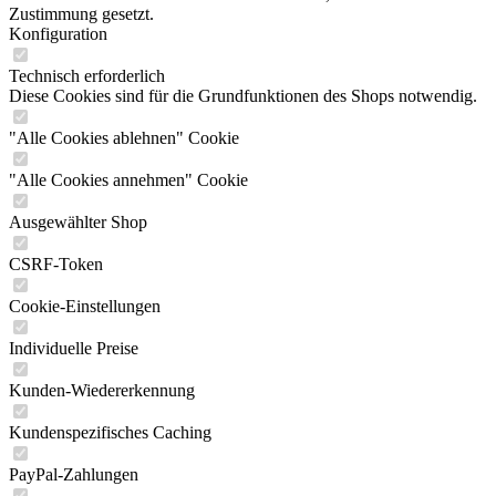
Zustimmung gesetzt.
Konfiguration
Technisch erforderlich
Diese Cookies sind für die Grundfunktionen des Shops notwendig.
"Alle Cookies ablehnen" Cookie
"Alle Cookies annehmen" Cookie
Ausgewählter Shop
CSRF-Token
Cookie-Einstellungen
Individuelle Preise
Kunden-Wiedererkennung
Kundenspezifisches Caching
PayPal-Zahlungen