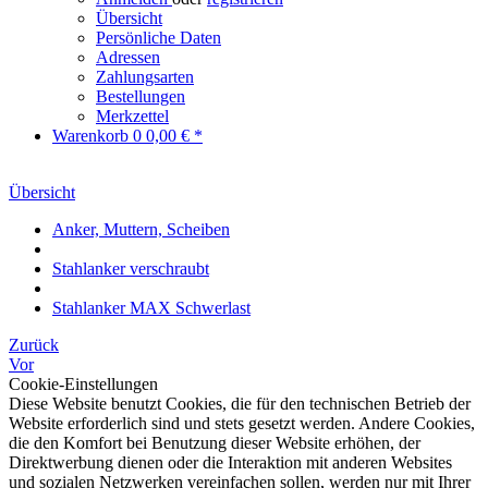
Übersicht
Persönliche Daten
Adressen
Zahlungsarten
Bestellungen
Merkzettel
Warenkorb
0
0,00 € *
Übersicht
Anker, Muttern, Scheiben
Stahlanker verschraubt
Stahlanker MAX Schwerlast
Zurück
Vor
Cookie-Einstellungen
Diese Website benutzt Cookies, die für den technischen Betrieb der
Website erforderlich sind und stets gesetzt werden. Andere Cookies,
die den Komfort bei Benutzung dieser Website erhöhen, der
Direktwerbung dienen oder die Interaktion mit anderen Websites
und sozialen Netzwerken vereinfachen sollen, werden nur mit Ihrer