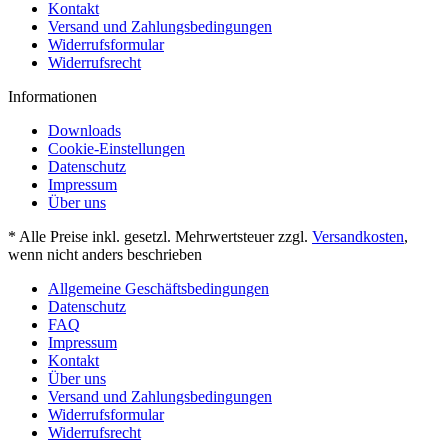
Kontakt
Versand und Zahlungsbedingungen
Widerrufsformular
Widerrufsrecht
Informationen
Downloads
Cookie-Einstellungen
Datenschutz
Impressum
Über uns
* Alle Preise inkl. gesetzl. Mehrwertsteuer zzgl.
Versandkosten
,
wenn nicht anders beschrieben
Allgemeine Geschäftsbedingungen
Datenschutz
FAQ
Impressum
Kontakt
Über uns
Versand und Zahlungsbedingungen
Widerrufsformular
Widerrufsrecht