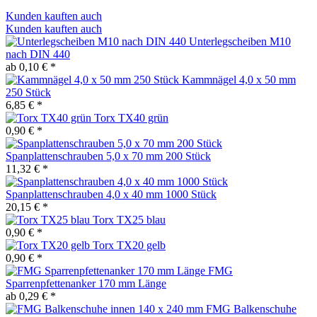
Kunden kauften auch
Kunden kauften auch
Unterlegscheiben M10
nach DIN 440
ab 0,10 € *
Kammnägel 4,0 x 50 mm
250 Stück
6,85 € *
Torx TX40 grün
0,90 € *
Spanplattenschrauben 5,0 x 70 mm 200 Stück
11,32 € *
Spanplattenschrauben 4,0 x 40 mm 1000 Stück
20,15 € *
Torx TX25 blau
0,90 € *
Torx TX20 gelb
0,90 € *
FMG
Sparrenpfettenanker 170 mm Länge
ab 0,29 € *
FMG Balkenschuhe