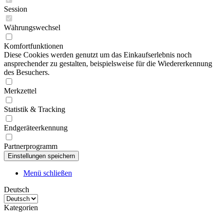
Session
Währungswechsel
Komfortfunktionen
Diese Cookies werden genutzt um das Einkaufserlebnis noch
ansprechender zu gestalten, beispielsweise für die Wiedererkennung
des Besuchers.
Merkzettel
Statistik & Tracking
Endgeräteerkennung
Partnerprogramm
Menü schließen
Deutsch
Kategorien