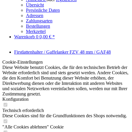
Übersicht
Persönliche Daten
Adressen
Zahlungsarten
Bestellungen
Merkzettel
Warenkorb
0
0,00 € *
Firstlattenhalter / Gaffelanker FZV 48 mm / GAF48
Cookie-Einstellungen
Diese Website benutzt Cookies, die für den technischen Betrieb der
Website erforderlich sind und stets gesetzt werden. Andere Cookies,
die den Komfort bei Benutzung dieser Website erhöhen, der
Direktwerbung dienen oder die Interaktion mit anderen Websites
und sozialen Netzwerken vereinfachen sollen, werden nur mit Ihrer
Zustimmung gesetzt.
Konfiguration
Technisch erforderlich
Diese Cookies sind für die Grundfunktionen des Shops notwendig.
"Alle Cookies ablehnen" Cookie