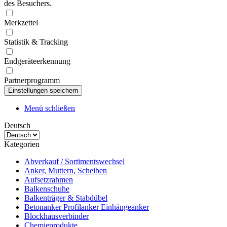
des Besuchers.
Merkzettel
Statistik & Tracking
Endgeräteerkennung
Partnerprogramm
Menü schließen
Deutsch
Kategorien
Abverkauf / Sortimentswechsel
Anker, Muttern, Scheiben
Aufsetzrahmen
Balkenschuhe
Balkenträger & Stabdübel
Betonanker Profilanker Einhängeanker
Blockhausverbinder
Chemieprodukte