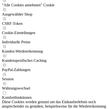
"Alle Cookies annehmen" Cookie
Ausgewählter Shop
CSRF-Token
Cookie-Einstellungen
Individuelle Preise
Kunden-Wiedererkennung
Kundenspezifisches Caching
PayPal-Zahlungen
Session
Währungswechsel
Komfortfunktionen
Diese Cookies werden genutzt um das Einkaufserlebnis noch
ansprechender zu gestalten, beispielsweise für die Wiedererkennung