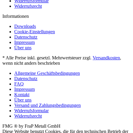
Widerrufsformular
Widerrufsrecht
Informationen
Downloads
Cookie-Einstellungen
Datenschutz
Impressum
Über uns
* Alle Preise inkl. gesetzl. Mehrwertsteuer zzgl.
Versandkosten
,
wenn nicht anders beschrieben
Allgemeine Geschäftsbedingungen
Datenschutz
FAQ
Impressum
Kontakt
Über uns
Versand und Zahlungsbedingungen
Widerrufsformular
Widerrufsrecht
FMG ® by FraP Metall GmbH
Diese Website benutzt Cookies, die für den technischen Betrieb der