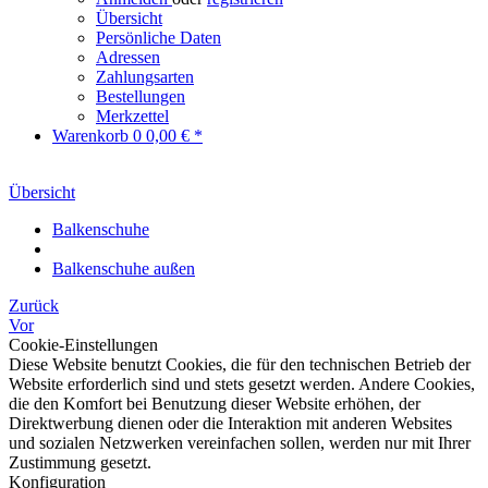
Übersicht
Persönliche Daten
Adressen
Zahlungsarten
Bestellungen
Merkzettel
Warenkorb
0
0,00 € *
Übersicht
Balkenschuhe
Balkenschuhe außen
Zurück
Vor
Cookie-Einstellungen
Diese Website benutzt Cookies, die für den technischen Betrieb der
Website erforderlich sind und stets gesetzt werden. Andere Cookies,
die den Komfort bei Benutzung dieser Website erhöhen, der
Direktwerbung dienen oder die Interaktion mit anderen Websites
und sozialen Netzwerken vereinfachen sollen, werden nur mit Ihrer
Zustimmung gesetzt.
Konfiguration