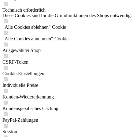
Technisch erforderlich
Diese Cookies sind für die Grundfunktionen des Shops notwendig.
"Alle Cookies ablehnen" Cookie
"Alle Cookies annehmen" Cookie
Ausgewählter Shop
CSRF-Token
Cookie-Einstellungen
Individuelle Preise
Kunden-Wiedererkennung
Kundenspezifisches Caching
PayPal-Zahlungen
Session