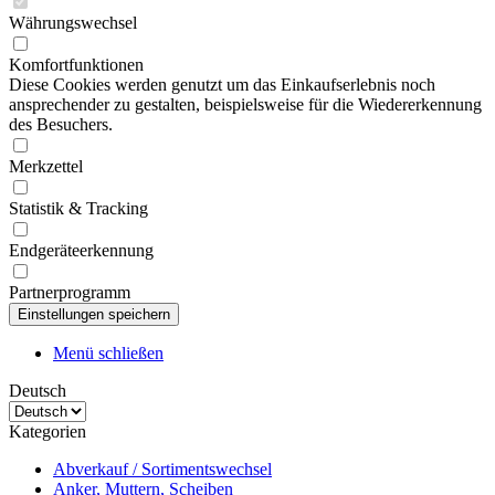
Währungswechsel
Komfortfunktionen
Diese Cookies werden genutzt um das Einkaufserlebnis noch
ansprechender zu gestalten, beispielsweise für die Wiedererkennung
des Besuchers.
Merkzettel
Statistik & Tracking
Endgeräteerkennung
Partnerprogramm
Menü schließen
Deutsch
Kategorien
Abverkauf / Sortimentswechsel
Anker, Muttern, Scheiben