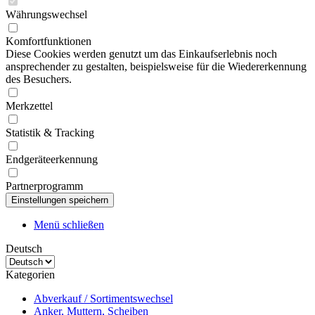
Währungswechsel
Komfortfunktionen
Diese Cookies werden genutzt um das Einkaufserlebnis noch
ansprechender zu gestalten, beispielsweise für die Wiedererkennung
des Besuchers.
Merkzettel
Statistik & Tracking
Endgeräteerkennung
Partnerprogramm
Menü schließen
Deutsch
Kategorien
Abverkauf / Sortimentswechsel
Anker, Muttern, Scheiben