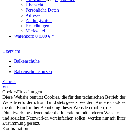
Übersicht
Persönliche Daten
Adressen
Zahlungsarten
Bestellungen
Merkzettel
Warenkorb
0
0,00 € *
Übersicht
Balkenschuhe
Balkenschuhe außen
Zurück
Vor
Cookie-Einstellungen
Diese Website benutzt Cookies, die für den technischen Betrieb der
Website erforderlich sind und stets gesetzt werden. Andere Cookies,
die den Komfort bei Benutzung dieser Website erhöhen, der
Direktwerbung dienen oder die Interaktion mit anderen Websites
und sozialen Netzwerken vereinfachen sollen, werden nur mit Ihrer
Zustimmung gesetzt.
Konfiguration