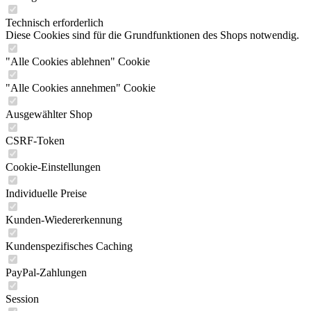
Technisch erforderlich
Diese Cookies sind für die Grundfunktionen des Shops notwendig.
"Alle Cookies ablehnen" Cookie
"Alle Cookies annehmen" Cookie
Ausgewählter Shop
CSRF-Token
Cookie-Einstellungen
Individuelle Preise
Kunden-Wiedererkennung
Kundenspezifisches Caching
PayPal-Zahlungen
Session