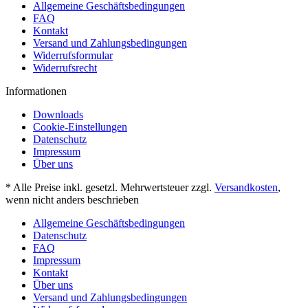
Allgemeine Geschäftsbedingungen
FAQ
Kontakt
Versand und Zahlungsbedingungen
Widerrufsformular
Widerrufsrecht
Informationen
Downloads
Cookie-Einstellungen
Datenschutz
Impressum
Über uns
* Alle Preise inkl. gesetzl. Mehrwertsteuer zzgl.
Versandkosten
,
wenn nicht anders beschrieben
Allgemeine Geschäftsbedingungen
Datenschutz
FAQ
Impressum
Kontakt
Über uns
Versand und Zahlungsbedingungen