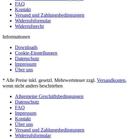
FAQ
Kontakt
Versand und Zahlungsbedingungen
Widerrufsformular
Widerrufsrecht
Informationen
Downloads
Cookie-Einstellungen
Datenschutz
Impressum
Über uns
* Alle Preise inkl. gesetzl. Mehrwertsteuer zzgl.
Versandkosten
,
wenn nicht anders beschrieben
Allgemeine Geschäftsbedingungen
Datenschutz
FAQ
Impressum
Kontakt
Über uns
Versand und Zahlungsbedingungen
Widerrufsformular