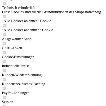
Technisch erforderlich
Diese Cookies sind für die Grundfunktionen des Shops notwendig.
"Alle Cookies ablehnen" Cookie
"Alle Cookies annehmen" Cookie
Ausgewählter Shop
CSRF-Token
Cookie-Einstellungen
Individuelle Preise
Kunden-Wiedererkennung
Kundenspezifisches Caching
PayPal-Zahlungen
Session