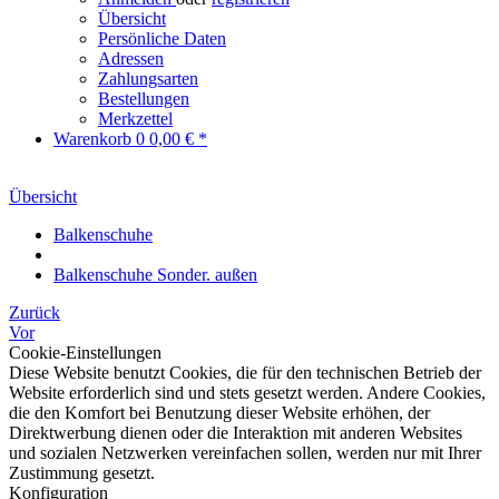
Übersicht
Persönliche Daten
Adressen
Zahlungsarten
Bestellungen
Merkzettel
Warenkorb
0
0,00 € *
Übersicht
Balkenschuhe
Balkenschuhe Sonder. außen
Zurück
Vor
Cookie-Einstellungen
Diese Website benutzt Cookies, die für den technischen Betrieb der
Website erforderlich sind und stets gesetzt werden. Andere Cookies,
die den Komfort bei Benutzung dieser Website erhöhen, der
Direktwerbung dienen oder die Interaktion mit anderen Websites
und sozialen Netzwerken vereinfachen sollen, werden nur mit Ihrer
Zustimmung gesetzt.
Konfiguration