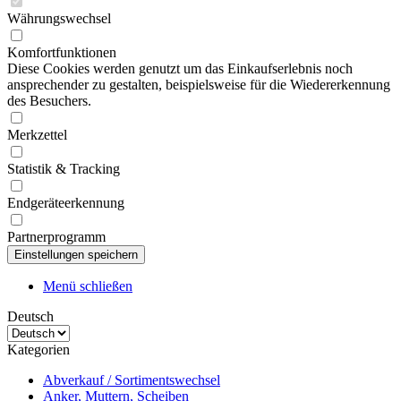
Währungswechsel
Komfortfunktionen
Diese Cookies werden genutzt um das Einkaufserlebnis noch
ansprechender zu gestalten, beispielsweise für die Wiedererkennung
des Besuchers.
Merkzettel
Statistik & Tracking
Endgeräteerkennung
Partnerprogramm
Menü schließen
Deutsch
Kategorien
Abverkauf / Sortimentswechsel
Anker, Muttern, Scheiben