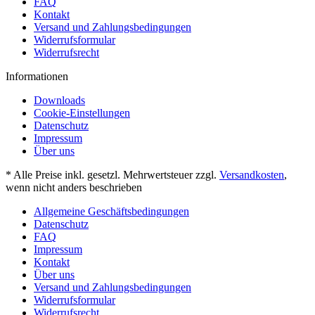
FAQ
Kontakt
Versand und Zahlungsbedingungen
Widerrufsformular
Widerrufsrecht
Informationen
Downloads
Cookie-Einstellungen
Datenschutz
Impressum
Über uns
* Alle Preise inkl. gesetzl. Mehrwertsteuer zzgl.
Versandkosten
,
wenn nicht anders beschrieben
Allgemeine Geschäftsbedingungen
Datenschutz
FAQ
Impressum
Kontakt
Über uns
Versand und Zahlungsbedingungen
Widerrufsformular
Widerrufsrecht