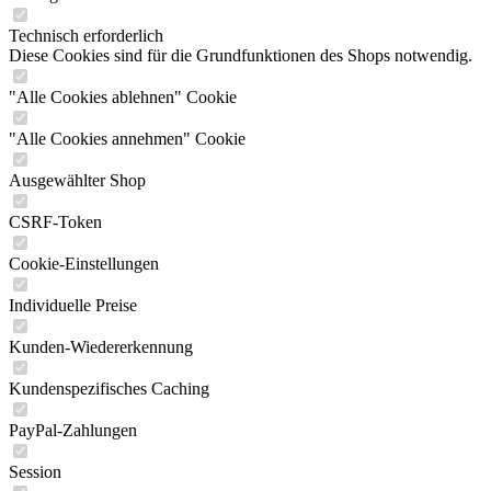
Technisch erforderlich
Diese Cookies sind für die Grundfunktionen des Shops notwendig.
"Alle Cookies ablehnen" Cookie
"Alle Cookies annehmen" Cookie
Ausgewählter Shop
CSRF-Token
Cookie-Einstellungen
Individuelle Preise
Kunden-Wiedererkennung
Kundenspezifisches Caching
PayPal-Zahlungen
Session