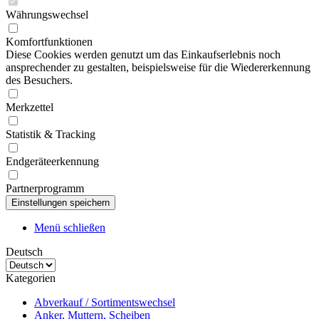
Währungswechsel
Komfortfunktionen
Diese Cookies werden genutzt um das Einkaufserlebnis noch
ansprechender zu gestalten, beispielsweise für die Wiedererkennung
des Besuchers.
Merkzettel
Statistik & Tracking
Endgeräteerkennung
Partnerprogramm
Menü schließen
Deutsch
Kategorien
Abverkauf / Sortimentswechsel
Anker, Muttern, Scheiben