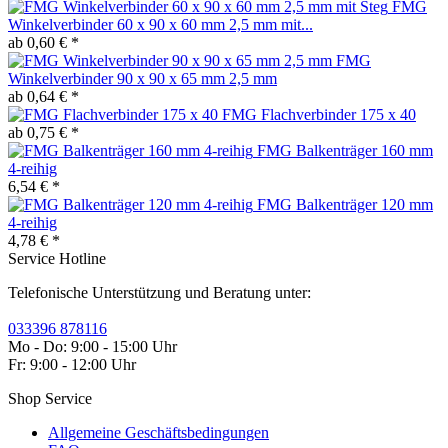
FMG
Winkelverbinder 60 x 90 x 60 mm 2,5 mm mit...
ab 0,60 € *
FMG
Winkelverbinder 90 x 90 x 65 mm 2,5 mm
ab 0,64 € *
FMG Flachverbinder 175 x 40
ab 0,75 € *
FMG Balkenträger 160 mm
4-reihig
6,54 € *
FMG Balkenträger 120 mm
4-reihig
4,78 € *
Service Hotline
Telefonische Unterstützung und Beratung unter:
033396 878116
Mo - Do: 9:00 - 15:00 Uhr
Fr: 9:00 - 12:00 Uhr
Shop Service
Allgemeine Geschäftsbedingungen