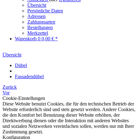
Übersicht
Persönliche Daten
Adressen
Zahlungsarten
Bestellungen
Merkzettel
Warenkorb
0
0,00 € *
Übersicht
Dübel
Fassadendübel
Zurück
Vor
Cookie-Einstellungen
Diese Website benutzt Cookies, die für den technischen Betrieb der
Website erforderlich sind und stets gesetzt werden. Andere Cookies,
die den Komfort bei Benutzung dieser Website erhöhen, der
Direktwerbung dienen oder die Interaktion mit anderen Websites
und sozialen Netzwerken vereinfachen sollen, werden nur mit Ihrer
Zustimmung gesetzt.
Konfiguration