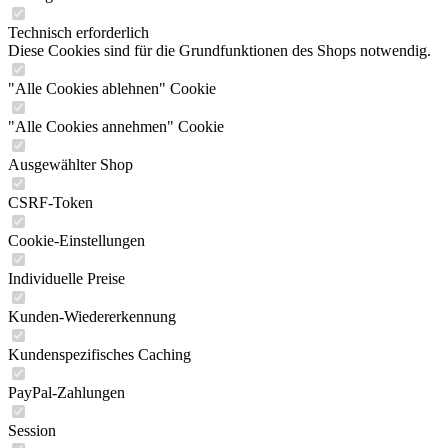
Technisch erforderlich
Diese Cookies sind für die Grundfunktionen des Shops notwendig.
"Alle Cookies ablehnen" Cookie
"Alle Cookies annehmen" Cookie
Ausgewählter Shop
CSRF-Token
Cookie-Einstellungen
Individuelle Preise
Kunden-Wiedererkennung
Kundenspezifisches Caching
PayPal-Zahlungen
Session