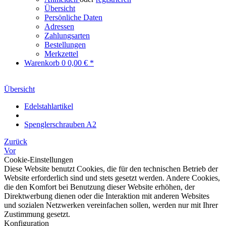
Übersicht
Persönliche Daten
Adressen
Zahlungsarten
Bestellungen
Merkzettel
Warenkorb
0
0,00 € *
Übersicht
Edelstahlartikel
Spenglerschrauben A2
Zurück
Vor
Cookie-Einstellungen
Diese Website benutzt Cookies, die für den technischen Betrieb der
Website erforderlich sind und stets gesetzt werden. Andere Cookies,
die den Komfort bei Benutzung dieser Website erhöhen, der
Direktwerbung dienen oder die Interaktion mit anderen Websites
und sozialen Netzwerken vereinfachen sollen, werden nur mit Ihrer
Zustimmung gesetzt.
Konfiguration