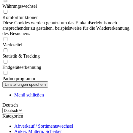
Währungswechsel
Komfortfunktionen
Diese Cookies werden genutzt um das Einkaufserlebnis noch
ansprechender zu gestalten, beispielsweise für die Wiedererkennung
des Besuchers.
Merkzettel
Statistik & Tracking
Endgeräteerkennung
Partnerprogramm
Menü schließen
Deutsch
Kategorien
Abverkauf / Sortimentswechsel
Anker, Muttern, Scheiben