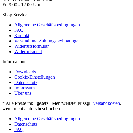
Fr: 9:00 - 12:00 Uhr
Shop Service
Allgemeine Geschäftsbedingungen
FAQ
Kontakt
Versand und Zahlungsbedingungen
Widerrufsformular
Widerrufsrecht
Informationen
Downloads
Cookie-Einstellungen
Datenschutz
Impressum
Über uns
* Alle Preise inkl. gesetzl. Mehrwertsteuer zzgl.
Versandkosten
,
wenn nicht anders beschrieben
Allgemeine Geschäftsbedingungen
Datenschutz
FAQ