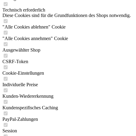
Technisch erforderlich
Diese Cookies sind für die Grundfunktionen des Shops notwendig.
"Alle Cookies ablehnen" Cookie
"Alle Cookies annehmen" Cookie
Ausgewählter Shop
CSRF-Token
Cookie-Einstellungen
Individuelle Preise
Kunden-Wiedererkennung
Kundenspezifisches Caching
PayPal-Zahlungen
Session