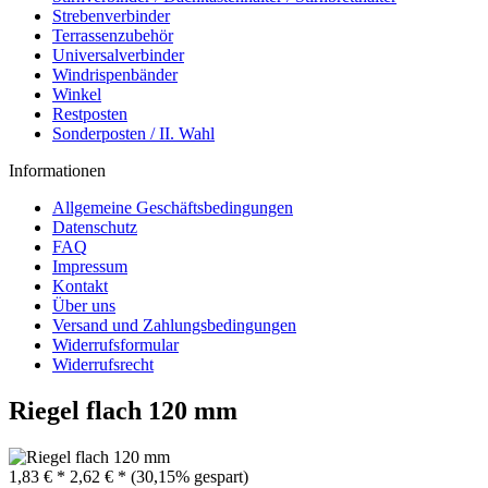
Strebenverbinder
Terrassenzubehör
Universalverbinder
Windrispenbänder
Winkel
Restposten
Sonderposten / II. Wahl
Informationen
Allgemeine Geschäftsbedingungen
Datenschutz
FAQ
Impressum
Kontakt
Über uns
Versand und Zahlungsbedingungen
Widerrufsformular
Widerrufsrecht
Riegel flach 120 mm
1,83 € *
2,62 € *
(30,15% gespart)