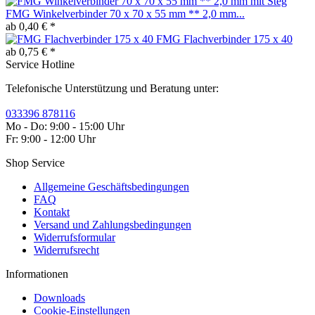
FMG Winkelverbinder 70 x 70 x 55 mm ** 2,0 mm...
ab 0,40 € *
FMG Flachverbinder 175 x 40
ab 0,75 € *
Service Hotline
Telefonische Unterstützung und Beratung unter:
033396 878116
Mo - Do: 9:00 - 15:00 Uhr
Fr: 9:00 - 12:00 Uhr
Shop Service
Allgemeine Geschäftsbedingungen
FAQ
Kontakt
Versand und Zahlungsbedingungen
Widerrufsformular
Widerrufsrecht
Informationen
Downloads
Cookie-Einstellungen