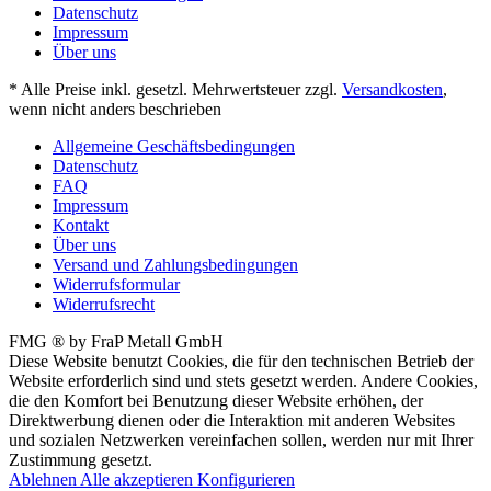
Datenschutz
Impressum
Über uns
* Alle Preise inkl. gesetzl. Mehrwertsteuer zzgl.
Versandkosten
,
wenn nicht anders beschrieben
Allgemeine Geschäftsbedingungen
Datenschutz
FAQ
Impressum
Kontakt
Über uns
Versand und Zahlungsbedingungen
Widerrufsformular
Widerrufsrecht
FMG ® by FraP Metall GmbH
Diese Website benutzt Cookies, die für den technischen Betrieb der
Website erforderlich sind und stets gesetzt werden. Andere Cookies,
die den Komfort bei Benutzung dieser Website erhöhen, der
Direktwerbung dienen oder die Interaktion mit anderen Websites
und sozialen Netzwerken vereinfachen sollen, werden nur mit Ihrer
Zustimmung gesetzt.
Ablehnen
Alle akzeptieren
Konfigurieren