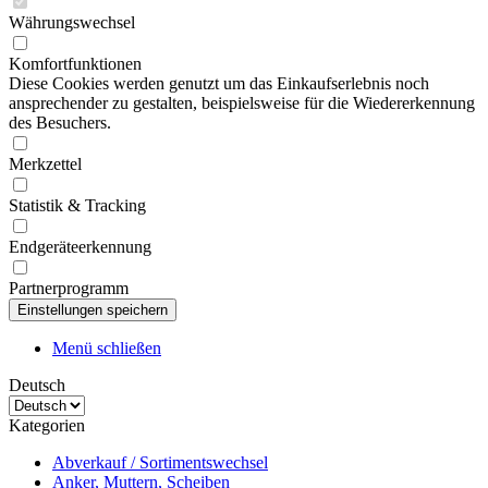
Währungswechsel
Komfortfunktionen
Diese Cookies werden genutzt um das Einkaufserlebnis noch
ansprechender zu gestalten, beispielsweise für die Wiedererkennung
des Besuchers.
Merkzettel
Statistik & Tracking
Endgeräteerkennung
Partnerprogramm
Menü schließen
Deutsch
Kategorien
Abverkauf / Sortimentswechsel
Anker, Muttern, Scheiben