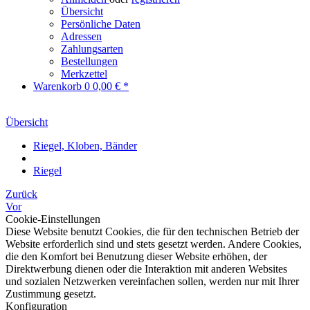
Übersicht
Persönliche Daten
Adressen
Zahlungsarten
Bestellungen
Merkzettel
Warenkorb
0
0,00 € *
Übersicht
Riegel, Kloben, Bänder
Riegel
Zurück
Vor
Cookie-Einstellungen
Diese Website benutzt Cookies, die für den technischen Betrieb der
Website erforderlich sind und stets gesetzt werden. Andere Cookies,
die den Komfort bei Benutzung dieser Website erhöhen, der
Direktwerbung dienen oder die Interaktion mit anderen Websites
und sozialen Netzwerken vereinfachen sollen, werden nur mit Ihrer
Zustimmung gesetzt.
Konfiguration