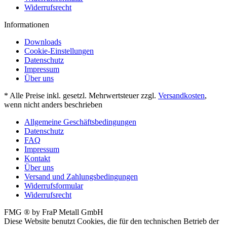
Widerrufsrecht
Informationen
Downloads
Cookie-Einstellungen
Datenschutz
Impressum
Über uns
* Alle Preise inkl. gesetzl. Mehrwertsteuer zzgl.
Versandkosten
,
wenn nicht anders beschrieben
Allgemeine Geschäftsbedingungen
Datenschutz
FAQ
Impressum
Kontakt
Über uns
Versand und Zahlungsbedingungen
Widerrufsformular
Widerrufsrecht
FMG ® by FraP Metall GmbH
Diese Website benutzt Cookies, die für den technischen Betrieb der