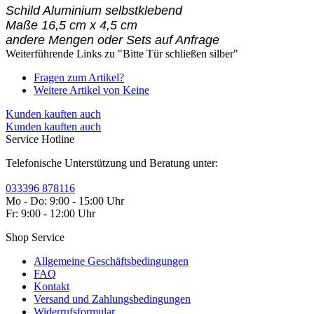
Schild Aluminium selbstklebend
Maße 16,5 cm x 4,5 cm
andere Mengen oder Sets auf Anfrage
Weiterführende Links zu "Bitte Tür schließen silber"
Fragen zum Artikel?
Weitere Artikel von Keine
Kunden kauften auch
Kunden kauften auch
Service Hotline
Telefonische Unterstützung und Beratung unter:
033396 878116
Mo - Do: 9:00 - 15:00 Uhr
Fr: 9:00 - 12:00 Uhr
Shop Service
Allgemeine Geschäftsbedingungen
FAQ
Kontakt
Versand und Zahlungsbedingungen
Widerrufsformular