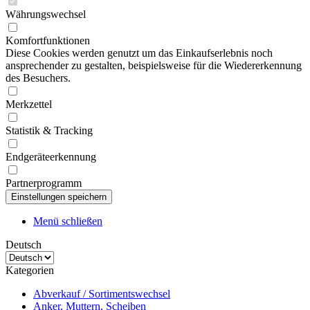
Währungswechsel
Komfortfunktionen
Diese Cookies werden genutzt um das Einkaufserlebnis noch
ansprechender zu gestalten, beispielsweise für die Wiedererkennung
des Besuchers.
Merkzettel
Statistik & Tracking
Endgeräteerkennung
Partnerprogramm
Menü schließen
Deutsch
Kategorien
Abverkauf / Sortimentswechsel
Anker, Muttern, Scheiben