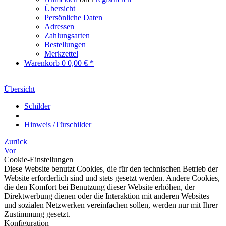
Übersicht
Persönliche Daten
Adressen
Zahlungsarten
Bestellungen
Merkzettel
Warenkorb
0
0,00 € *
Übersicht
Schilder
Hinweis /Türschilder
Zurück
Vor
Cookie-Einstellungen
Diese Website benutzt Cookies, die für den technischen Betrieb der
Website erforderlich sind und stets gesetzt werden. Andere Cookies,
die den Komfort bei Benutzung dieser Website erhöhen, der
Direktwerbung dienen oder die Interaktion mit anderen Websites
und sozialen Netzwerken vereinfachen sollen, werden nur mit Ihrer
Zustimmung gesetzt.
Konfiguration