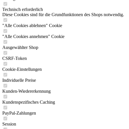
Technisch erforderlich
Diese Cookies sind für die Grundfunktionen des Shops notwendig.
"Alle Cookies ablehnen" Cookie
"Alle Cookies annehmen" Cookie
Ausgewählter Shop
CSRF-Token
Cookie-Einstellungen
Individuelle Preise
Kunden-Wiedererkennung
Kundenspezifisches Caching
PayPal-Zahlungen
Session