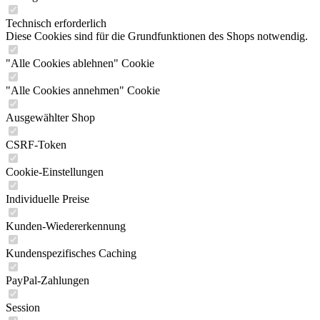
Technisch erforderlich
Diese Cookies sind für die Grundfunktionen des Shops notwendig.
"Alle Cookies ablehnen" Cookie
"Alle Cookies annehmen" Cookie
Ausgewählter Shop
CSRF-Token
Cookie-Einstellungen
Individuelle Preise
Kunden-Wiedererkennung
Kundenspezifisches Caching
PayPal-Zahlungen
Session