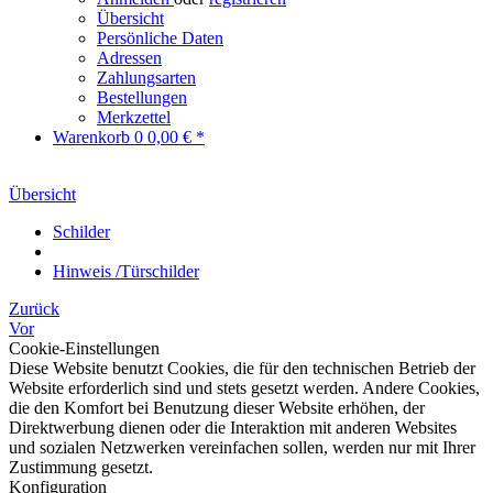
Übersicht
Persönliche Daten
Adressen
Zahlungsarten
Bestellungen
Merkzettel
Warenkorb
0
0,00 € *
Übersicht
Schilder
Hinweis /Türschilder
Zurück
Vor
Cookie-Einstellungen
Diese Website benutzt Cookies, die für den technischen Betrieb der
Website erforderlich sind und stets gesetzt werden. Andere Cookies,
die den Komfort bei Benutzung dieser Website erhöhen, der
Direktwerbung dienen oder die Interaktion mit anderen Websites
und sozialen Netzwerken vereinfachen sollen, werden nur mit Ihrer
Zustimmung gesetzt.
Konfiguration