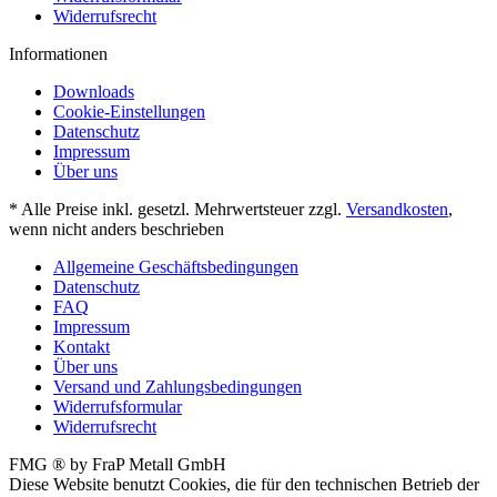
Widerrufsrecht
Informationen
Downloads
Cookie-Einstellungen
Datenschutz
Impressum
Über uns
* Alle Preise inkl. gesetzl. Mehrwertsteuer zzgl.
Versandkosten
,
wenn nicht anders beschrieben
Allgemeine Geschäftsbedingungen
Datenschutz
FAQ
Impressum
Kontakt
Über uns
Versand und Zahlungsbedingungen
Widerrufsformular
Widerrufsrecht
FMG ® by FraP Metall GmbH
Diese Website benutzt Cookies, die für den technischen Betrieb der