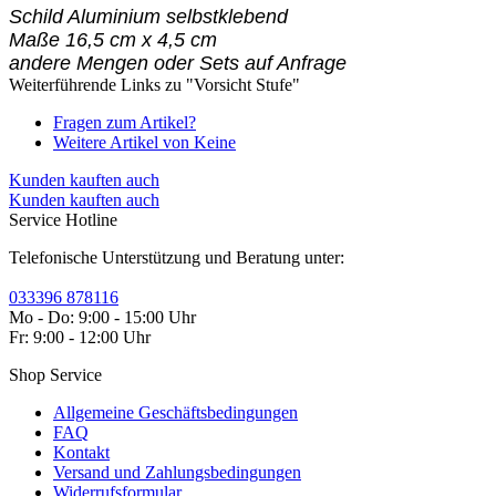
Schild Aluminium selbstklebend
Maße 16,5 cm x 4,5 cm
andere Mengen oder Sets auf Anfrage
Weiterführende Links zu "Vorsicht Stufe"
Fragen zum Artikel?
Weitere Artikel von Keine
Kunden kauften auch
Kunden kauften auch
Service Hotline
Telefonische Unterstützung und Beratung unter:
033396 878116
Mo - Do: 9:00 - 15:00 Uhr
Fr: 9:00 - 12:00 Uhr
Shop Service
Allgemeine Geschäftsbedingungen
FAQ
Kontakt
Versand und Zahlungsbedingungen
Widerrufsformular