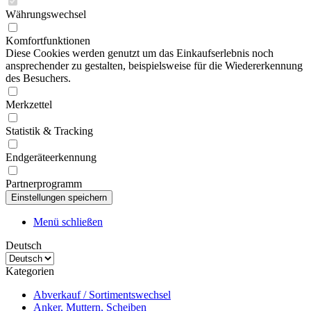
Währungswechsel
Komfortfunktionen
Diese Cookies werden genutzt um das Einkaufserlebnis noch
ansprechender zu gestalten, beispielsweise für die Wiedererkennung
des Besuchers.
Merkzettel
Statistik & Tracking
Endgeräteerkennung
Partnerprogramm
Menü schließen
Deutsch
Kategorien
Abverkauf / Sortimentswechsel
Anker, Muttern, Scheiben