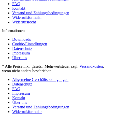
FAQ
Kontakt
Versand und Zahlungsbedingungen
Widerrufsformular
Widerrufsrecht
Informationen
Downloads
Cookie-Einstellungen
Datenschutz
Impressum
Über uns
* Alle Preise inkl. gesetzl. Mehrwertsteuer zzgl.
Versandkosten
,
wenn nicht anders beschrieben
Allgemeine Geschäftsbedingungen
Datenschutz
FAQ
Impressum
Kontakt
Über uns
Versand und Zahlungsbedingungen
Widerrufsformular