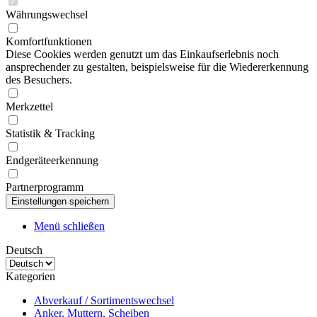
Währungswechsel
Komfortfunktionen
Diese Cookies werden genutzt um das Einkaufserlebnis noch
ansprechender zu gestalten, beispielsweise für die Wiedererkennung
des Besuchers.
Merkzettel
Statistik & Tracking
Endgeräteerkennung
Partnerprogramm
Menü schließen
Deutsch
Kategorien
Abverkauf / Sortimentswechsel
Anker, Muttern, Scheiben