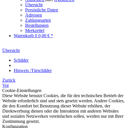
Übersicht
Persönliche Daten
Adressen
Zahlungsarten
Bestellungen
Merkzettel
Warenkorb
0
0,00 € *
Übersicht
Schilder
Hinweis /Türschilder
Zurück
Vor
Cookie-Einstellungen
Diese Website benutzt Cookies, die für den technischen Betrieb der
Website erforderlich sind und stets gesetzt werden. Andere Cookies,
die den Komfort bei Benutzung dieser Website erhöhen, der
Direktwerbung dienen oder die Interaktion mit anderen Websites
und sozialen Netzwerken vereinfachen sollen, werden nur mit Ihrer
Zustimmung gesetzt.
Konfiguration