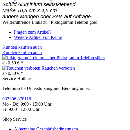
Schild Aluminium selbstklebend
Maße 16,5 cm x 4,5 cm
andere Mengen oder Sets auf Anfrage
Weiterführende Links zu "Piktogramm Telefon gold"
Fragen zum Artikel?
Weitere Artikel von Keine
Kunden kauften auch
Kunden kauften auch
Piktogramm Telefon silber
ab 0,50 € *
Rauchen verboten
ab 0,50 € *
Service Hotline
Telefonische Unterstützung und Beratung unter:
033396 878116
Mo - Do: 9:00 - 15:00 Uhr
Fr: 9:00 - 12:00 Uhr
Shop Service
Allgemeine Geschäftsbedingungen