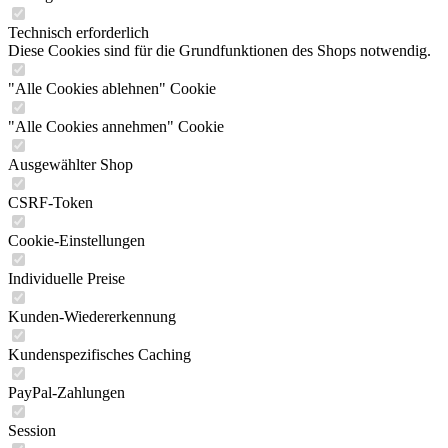
Technisch erforderlich
Diese Cookies sind für die Grundfunktionen des Shops notwendig.
"Alle Cookies ablehnen" Cookie
"Alle Cookies annehmen" Cookie
Ausgewählter Shop
CSRF-Token
Cookie-Einstellungen
Individuelle Preise
Kunden-Wiedererkennung
Kundenspezifisches Caching
PayPal-Zahlungen
Session