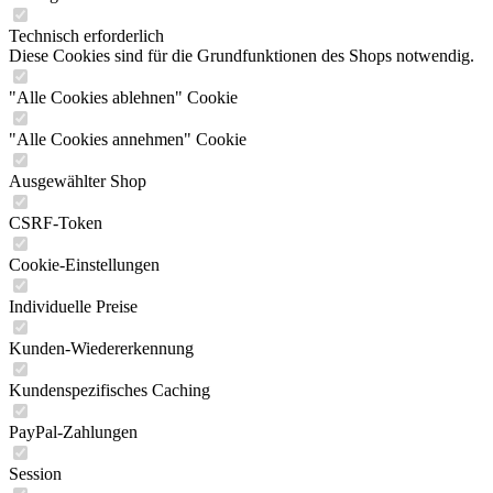
Technisch erforderlich
Diese Cookies sind für die Grundfunktionen des Shops notwendig.
"Alle Cookies ablehnen" Cookie
"Alle Cookies annehmen" Cookie
Ausgewählter Shop
CSRF-Token
Cookie-Einstellungen
Individuelle Preise
Kunden-Wiedererkennung
Kundenspezifisches Caching
PayPal-Zahlungen
Session