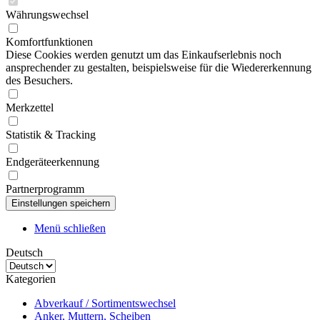
Währungswechsel
Komfortfunktionen
Diese Cookies werden genutzt um das Einkaufserlebnis noch
ansprechender zu gestalten, beispielsweise für die Wiedererkennung
des Besuchers.
Merkzettel
Statistik & Tracking
Endgeräteerkennung
Partnerprogramm
Menü schließen
Deutsch
Kategorien
Abverkauf / Sortimentswechsel
Anker, Muttern, Scheiben