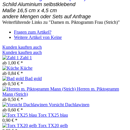
Schild Aluminium selbstklebend
Maße 16,5 cm x 4,5 cm
andere Mengen oder Sets auf Anfrage
Weiterführende Links zu "Damen m. Piktogramm Frau (Strich)"
Fragen zum Artikel?
Weitere Artikel von Keine
Kunden kauften auch
Kunden kauften auch
Zahl 1
ab 1,00 € *
Küche
ab 0,84 € *
Bad gold
ab 0,50 € *
Herren m. Piktogramm
Mann (Strich)
ab 0,50 € *
Vorsicht Dachlawinen
ab 0,60 € *
Torx TX25 blau
0,90 € *
Torx TX20 gelb