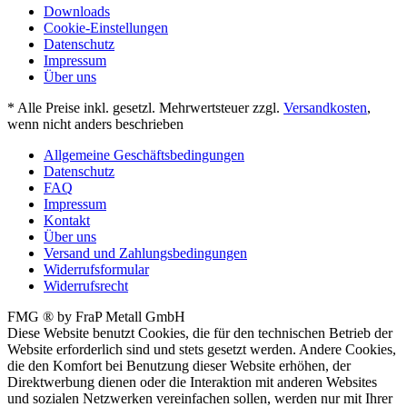
Downloads
Cookie-Einstellungen
Datenschutz
Impressum
Über uns
* Alle Preise inkl. gesetzl. Mehrwertsteuer zzgl.
Versandkosten
,
wenn nicht anders beschrieben
Allgemeine Geschäftsbedingungen
Datenschutz
FAQ
Impressum
Kontakt
Über uns
Versand und Zahlungsbedingungen
Widerrufsformular
Widerrufsrecht
FMG ® by FraP Metall GmbH
Diese Website benutzt Cookies, die für den technischen Betrieb der
Website erforderlich sind und stets gesetzt werden. Andere Cookies,
die den Komfort bei Benutzung dieser Website erhöhen, der
Direktwerbung dienen oder die Interaktion mit anderen Websites
und sozialen Netzwerken vereinfachen sollen, werden nur mit Ihrer