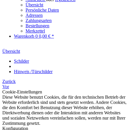
Übersicht
Persönliche Daten
Adressen
Zahlungsarten
Bestellungen
Merkzettel
Warenkorb
0
0,00 € *
Übersicht
Schilder
Hinweis /Türschilder
Zurück
Vor
Cookie-Einstellungen
Diese Website benutzt Cookies, die für den technischen Betrieb der
Website erforderlich sind und stets gesetzt werden. Andere Cookies,
die den Komfort bei Benutzung dieser Website erhöhen, der
Direktwerbung dienen oder die Interaktion mit anderen Websites
und sozialen Netzwerken vereinfachen sollen, werden nur mit Ihrer
Zustimmung gesetzt.
Konfiguration