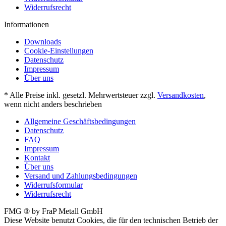
Widerrufsrecht
Informationen
Downloads
Cookie-Einstellungen
Datenschutz
Impressum
Über uns
* Alle Preise inkl. gesetzl. Mehrwertsteuer zzgl.
Versandkosten
,
wenn nicht anders beschrieben
Allgemeine Geschäftsbedingungen
Datenschutz
FAQ
Impressum
Kontakt
Über uns
Versand und Zahlungsbedingungen
Widerrufsformular
Widerrufsrecht
FMG ® by FraP Metall GmbH
Diese Website benutzt Cookies, die für den technischen Betrieb der