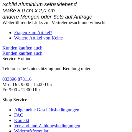
Schild Aluminium selbstklebend
Maße 8,0 cm x 2,0 cm
andere Mengen oder Sets auf Anfrage
Weiterführende Links zu "Vertreterbesuch unerwünscht"
Fragen zum Artikel?
Weitere Artikel von Keine
Kunden kauften auch
Kunden kauften auch
Service Hotline
Telefonische Unterstützung und Beratung unter:
033396 878116
Mo - Do: 9:00 - 15:00 Uhr
Fr: 9:00 - 12:00 Uhr
Shop Service
Allgemeine Geschäftsbedingungen
FAQ
Kontakt
Versand und Zahlungsbedingungen
Widerrufsformular