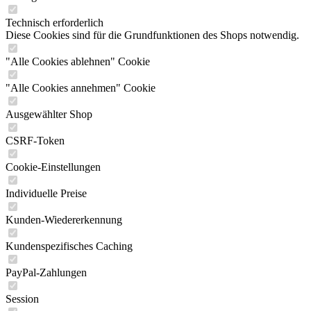
Technisch erforderlich
Diese Cookies sind für die Grundfunktionen des Shops notwendig.
"Alle Cookies ablehnen" Cookie
"Alle Cookies annehmen" Cookie
Ausgewählter Shop
CSRF-Token
Cookie-Einstellungen
Individuelle Preise
Kunden-Wiedererkennung
Kundenspezifisches Caching
PayPal-Zahlungen
Session