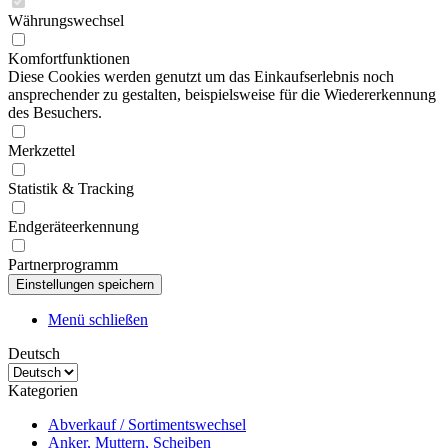
Währungswechsel
Komfortfunktionen
Diese Cookies werden genutzt um das Einkaufserlebnis noch
ansprechender zu gestalten, beispielsweise für die Wiedererkennung
des Besuchers.
Merkzettel
Statistik & Tracking
Endgeräteerkennung
Partnerprogramm
Menü schließen
Deutsch
Kategorien
Abverkauf / Sortimentswechsel
Anker, Muttern, Scheiben