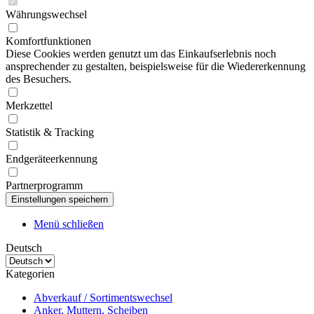
Währungswechsel
Komfortfunktionen
Diese Cookies werden genutzt um das Einkaufserlebnis noch
ansprechender zu gestalten, beispielsweise für die Wiedererkennung
des Besuchers.
Merkzettel
Statistik & Tracking
Endgeräteerkennung
Partnerprogramm
Menü schließen
Deutsch
Kategorien
Abverkauf / Sortimentswechsel
Anker, Muttern, Scheiben