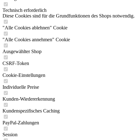
Technisch erforderlich
Diese Cookies sind für die Grundfunktionen des Shops notwendig.
"Alle Cookies ablehnen" Cookie
"Alle Cookies annehmen" Cookie
Ausgewählter Shop
CSRF-Token
Cookie-Einstellungen
Individuelle Preise
Kunden-Wiedererkennung
Kundenspezifisches Caching
PayPal-Zahlungen
Session