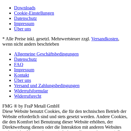
Downloads
Cookie-Einstellungen
Datenschutz
Impressum
Über uns
* Alle Preise inkl. gesetzl. Mehrwertsteuer zzgl.
Versandkosten
,
wenn nicht anders beschrieben
Allgemeine Geschäftsbedingungen
Datenschutz
FAQ
Impressum
Kontakt
Über uns
Versand und Zahlungsbedingungen
Widerrufsformular
Widerrufsrecht
FMG ® by FraP Metall GmbH
Diese Website benutzt Cookies, die für den technischen Betrieb der
Website erforderlich sind und stets gesetzt werden. Andere Cookies,
die den Komfort bei Benutzung dieser Website erhöhen, der
Direktwerbung dienen oder die Interaktion mit anderen Websites