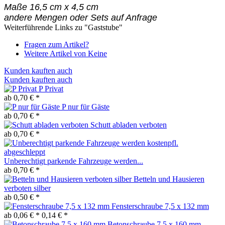
Maße 16,5 cm x 4,5 cm
andere Mengen oder Sets auf Anfrage
Weiterführende Links zu "Gaststube"
Fragen zum Artikel?
Weitere Artikel von Keine
Kunden kauften auch
Kunden kauften auch
P Privat
ab 0,70 € *
P nur für Gäste
ab 0,70 € *
Schutt abladen verboten
ab 0,70 € *
Unberechtigt parkende Fahrzeuge werden...
ab 0,70 € *
Betteln und Hausieren
verboten silber
ab 0,50 € *
Fensterschraube 7,5 x 132 mm
ab 0,06 € *
0,14 € *
Betonschraube 7,5 x 160 mm