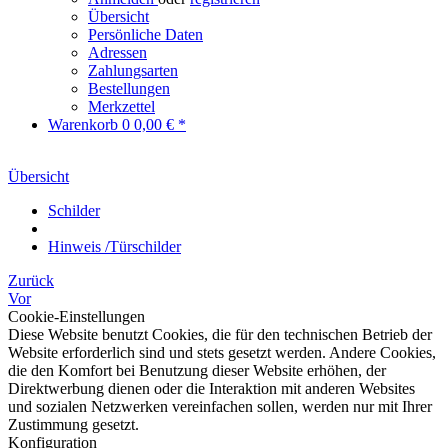
Übersicht
Persönliche Daten
Adressen
Zahlungsarten
Bestellungen
Merkzettel
Warenkorb
0
0,00 € *
Übersicht
Schilder
Hinweis /Türschilder
Zurück
Vor
Cookie-Einstellungen
Diese Website benutzt Cookies, die für den technischen Betrieb der
Website erforderlich sind und stets gesetzt werden. Andere Cookies,
die den Komfort bei Benutzung dieser Website erhöhen, der
Direktwerbung dienen oder die Interaktion mit anderen Websites
und sozialen Netzwerken vereinfachen sollen, werden nur mit Ihrer
Zustimmung gesetzt.
Konfiguration