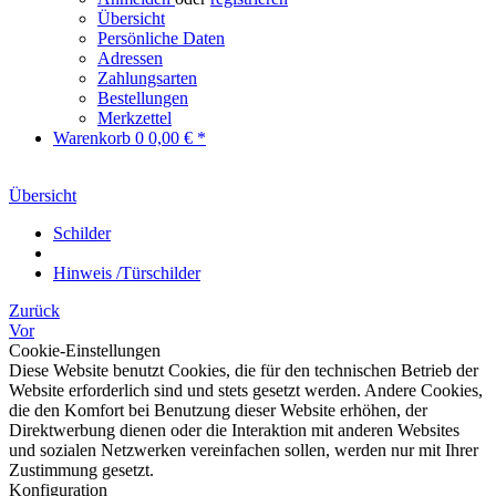
Übersicht
Persönliche Daten
Adressen
Zahlungsarten
Bestellungen
Merkzettel
Warenkorb
0
0,00 € *
Übersicht
Schilder
Hinweis /Türschilder
Zurück
Vor
Cookie-Einstellungen
Diese Website benutzt Cookies, die für den technischen Betrieb der
Website erforderlich sind und stets gesetzt werden. Andere Cookies,
die den Komfort bei Benutzung dieser Website erhöhen, der
Direktwerbung dienen oder die Interaktion mit anderen Websites
und sozialen Netzwerken vereinfachen sollen, werden nur mit Ihrer
Zustimmung gesetzt.
Konfiguration