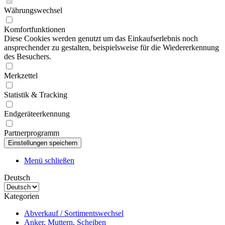
Währungswechsel
Komfortfunktionen
Diese Cookies werden genutzt um das Einkaufserlebnis noch
ansprechender zu gestalten, beispielsweise für die Wiedererkennung
des Besuchers.
Merkzettel
Statistik & Tracking
Endgeräteerkennung
Partnerprogramm
Menü schließen
Deutsch
Kategorien
Abverkauf / Sortimentswechsel
Anker, Muttern, Scheiben