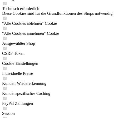
Technisch erforderlich
Diese Cookies sind für die Grundfunktionen des Shops notwendig.
"Alle Cookies ablehnen" Cookie
"Alle Cookies annehmen" Cookie
Ausgewählter Shop
CSRF-Token
Cookie-Einstellungen
Individuelle Preise
Kunden-Wiedererkennung
Kundenspezifisches Caching
PayPal-Zahlungen
Session