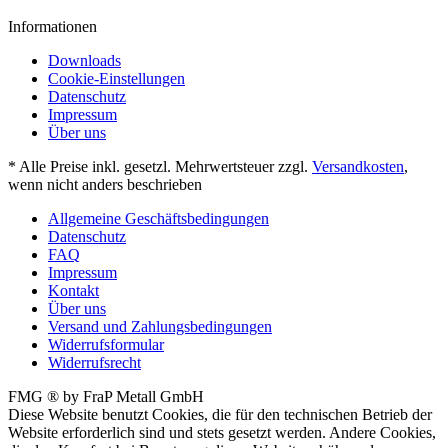
Informationen
Downloads
Cookie-Einstellungen
Datenschutz
Impressum
Über uns
* Alle Preise inkl. gesetzl. Mehrwertsteuer zzgl.
Versandkosten
,
wenn nicht anders beschrieben
Allgemeine Geschäftsbedingungen
Datenschutz
FAQ
Impressum
Kontakt
Über uns
Versand und Zahlungsbedingungen
Widerrufsformular
Widerrufsrecht
FMG ® by FraP Metall GmbH
Diese Website benutzt Cookies, die für den technischen Betrieb der
Website erforderlich sind und stets gesetzt werden. Andere Cookies,