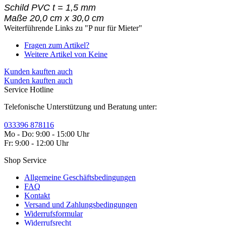
Schild PVC t = 1,5 mm
Maße 20,0 cm x 30,0 cm
Weiterführende Links zu "P nur für Mieter"
Fragen zum Artikel?
Weitere Artikel von Keine
Kunden kauften auch
Kunden kauften auch
Service Hotline
Telefonische Unterstützung und Beratung unter:
033396 878116
Mo - Do: 9:00 - 15:00 Uhr
Fr: 9:00 - 12:00 Uhr
Shop Service
Allgemeine Geschäftsbedingungen
FAQ
Kontakt
Versand und Zahlungsbedingungen
Widerrufsformular
Widerrufsrecht