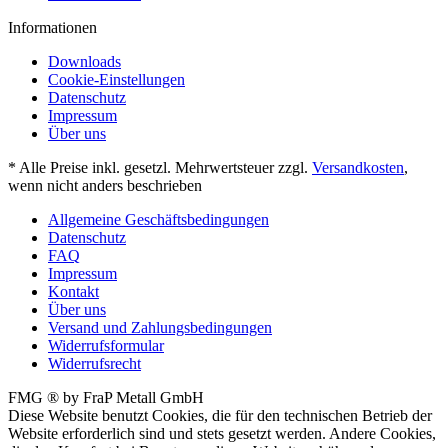
Informationen
Downloads
Cookie-Einstellungen
Datenschutz
Impressum
Über uns
* Alle Preise inkl. gesetzl. Mehrwertsteuer zzgl.
Versandkosten
,
wenn nicht anders beschrieben
Allgemeine Geschäftsbedingungen
Datenschutz
FAQ
Impressum
Kontakt
Über uns
Versand und Zahlungsbedingungen
Widerrufsformular
Widerrufsrecht
FMG ® by FraP Metall GmbH
Diese Website benutzt Cookies, die für den technischen Betrieb der
Website erforderlich sind und stets gesetzt werden. Andere Cookies,