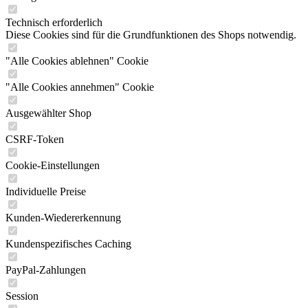
Technisch erforderlich
Diese Cookies sind für die Grundfunktionen des Shops notwendig.
"Alle Cookies ablehnen" Cookie
"Alle Cookies annehmen" Cookie
Ausgewählter Shop
CSRF-Token
Cookie-Einstellungen
Individuelle Preise
Kunden-Wiedererkennung
Kundenspezifisches Caching
PayPal-Zahlungen
Session