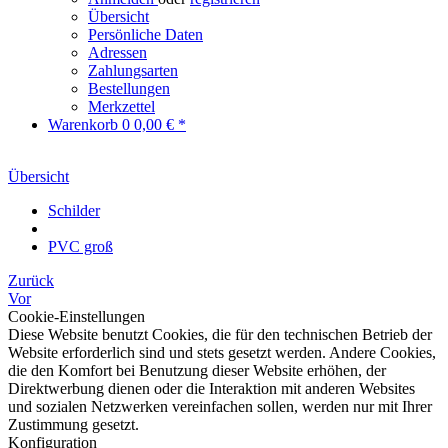
Übersicht
Persönliche Daten
Adressen
Zahlungsarten
Bestellungen
Merkzettel
Warenkorb
0
0,00 € *
Übersicht
Schilder
PVC groß
Zurück
Vor
Cookie-Einstellungen
Diese Website benutzt Cookies, die für den technischen Betrieb der
Website erforderlich sind und stets gesetzt werden. Andere Cookies,
die den Komfort bei Benutzung dieser Website erhöhen, der
Direktwerbung dienen oder die Interaktion mit anderen Websites
und sozialen Netzwerken vereinfachen sollen, werden nur mit Ihrer
Zustimmung gesetzt.
Konfiguration