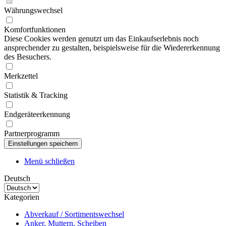
Währungswechsel
Komfortfunktionen
Diese Cookies werden genutzt um das Einkaufserlebnis noch
ansprechender zu gestalten, beispielsweise für die Wiedererkennung
des Besuchers.
Merkzettel
Statistik & Tracking
Endgeräteerkennung
Partnerprogramm
Menü schließen
Deutsch
Kategorien
Abverkauf / Sortimentswechsel
Anker, Muttern, Scheiben