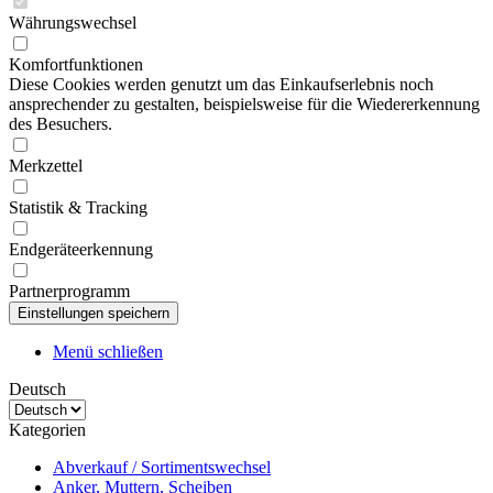
Währungswechsel
Komfortfunktionen
Diese Cookies werden genutzt um das Einkaufserlebnis noch
ansprechender zu gestalten, beispielsweise für die Wiedererkennung
des Besuchers.
Merkzettel
Statistik & Tracking
Endgeräteerkennung
Partnerprogramm
Menü schließen
Deutsch
Kategorien
Abverkauf / Sortimentswechsel
Anker, Muttern, Scheiben