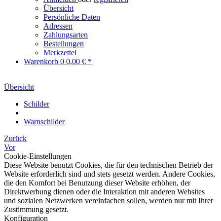
Übersicht
Persönliche Daten
Adressen
Zahlungsarten
Bestellungen
Merkzettel
Warenkorb
0
0,00 € *
Übersicht
Schilder
Warnschilder
Zurück
Vor
Cookie-Einstellungen
Diese Website benutzt Cookies, die für den technischen Betrieb der
Website erforderlich sind und stets gesetzt werden. Andere Cookies,
die den Komfort bei Benutzung dieser Website erhöhen, der
Direktwerbung dienen oder die Interaktion mit anderen Websites
und sozialen Netzwerken vereinfachen sollen, werden nur mit Ihrer
Zustimmung gesetzt.
Konfiguration