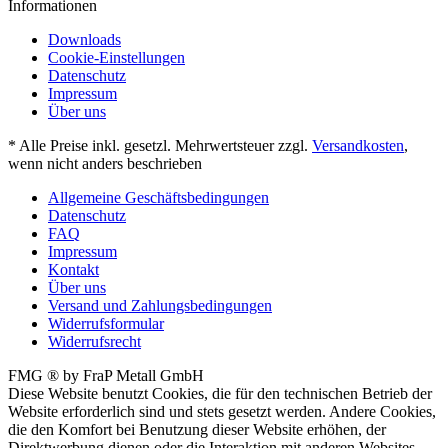
Informationen
Downloads
Cookie-Einstellungen
Datenschutz
Impressum
Über uns
* Alle Preise inkl. gesetzl. Mehrwertsteuer zzgl.
Versandkosten
,
wenn nicht anders beschrieben
Allgemeine Geschäftsbedingungen
Datenschutz
FAQ
Impressum
Kontakt
Über uns
Versand und Zahlungsbedingungen
Widerrufsformular
Widerrufsrecht
FMG ® by FraP Metall GmbH
Diese Website benutzt Cookies, die für den technischen Betrieb der
Website erforderlich sind und stets gesetzt werden. Andere Cookies,
die den Komfort bei Benutzung dieser Website erhöhen, der
Direktwerbung dienen oder die Interaktion mit anderen Websites