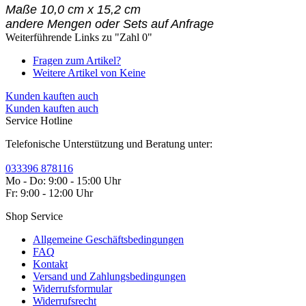
Maße 10,0 cm x 15,2 cm
andere Mengen oder Sets auf Anfrage
Weiterführende Links zu "Zahl 0"
Fragen zum Artikel?
Weitere Artikel von Keine
Kunden kauften auch
Kunden kauften auch
Service Hotline
Telefonische Unterstützung und Beratung unter:
033396 878116
Mo - Do: 9:00 - 15:00 Uhr
Fr: 9:00 - 12:00 Uhr
Shop Service
Allgemeine Geschäftsbedingungen
FAQ
Kontakt
Versand und Zahlungsbedingungen
Widerrufsformular
Widerrufsrecht