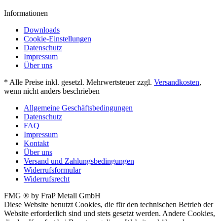
Informationen
Downloads
Cookie-Einstellungen
Datenschutz
Impressum
Über uns
* Alle Preise inkl. gesetzl. Mehrwertsteuer zzgl.
Versandkosten
,
wenn nicht anders beschrieben
Allgemeine Geschäftsbedingungen
Datenschutz
FAQ
Impressum
Kontakt
Über uns
Versand und Zahlungsbedingungen
Widerrufsformular
Widerrufsrecht
FMG ® by FraP Metall GmbH
Diese Website benutzt Cookies, die für den technischen Betrieb der
Website erforderlich sind und stets gesetzt werden. Andere Cookies,