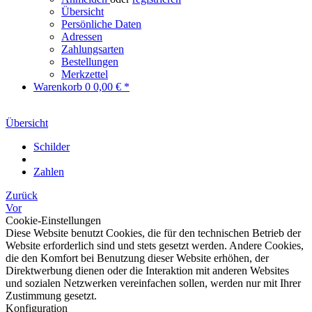
Übersicht
Persönliche Daten
Adressen
Zahlungsarten
Bestellungen
Merkzettel
Warenkorb
0
0,00 € *
Übersicht
Schilder
Zahlen
Zurück
Vor
Cookie-Einstellungen
Diese Website benutzt Cookies, die für den technischen Betrieb der
Website erforderlich sind und stets gesetzt werden. Andere Cookies,
die den Komfort bei Benutzung dieser Website erhöhen, der
Direktwerbung dienen oder die Interaktion mit anderen Websites
und sozialen Netzwerken vereinfachen sollen, werden nur mit Ihrer
Zustimmung gesetzt.
Konfiguration