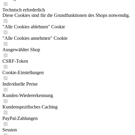
Technisch erforderlich
Diese Cookies sind für die Grundfunktionen des Shops notwendig.
"Alle Cookies ablehnen" Cookie
"Alle Cookies annehmen" Cookie
Ausgewählter Shop
CSRF-Token
Cookie-Einstellungen
Individuelle Preise
Kunden-Wiedererkennung
Kundenspezifisches Caching
PayPal-Zahlungen
Session