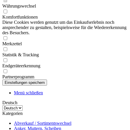
Währungswechsel
Komfortfunktionen
Diese Cookies werden genutzt um das Einkaufserlebnis noch
ansprechender zu gestalten, beispielsweise für die Wiedererkennung
des Besuchers.
Merkzettel
Statistik & Tracking
Endgeräteerkennung
Partnerprogramm
Menü schließen
Deutsch
Kategorien
Abverkauf / Sortimentswechsel
Anker, Muttern, Scheiben