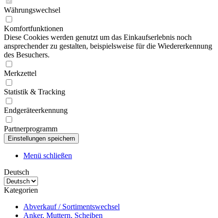
Währungswechsel
Komfortfunktionen
Diese Cookies werden genutzt um das Einkaufserlebnis noch
ansprechender zu gestalten, beispielsweise für die Wiedererkennung
des Besuchers.
Merkzettel
Statistik & Tracking
Endgeräteerkennung
Partnerprogramm
Menü schließen
Deutsch
Kategorien
Abverkauf / Sortimentswechsel
Anker, Muttern, Scheiben