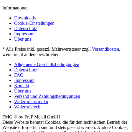
Informationen
Downloads
Cookie-Einstellungen
Datenschutz
Impressum
Über uns
* Alle Preise inkl. gesetzl. Mehrwertsteuer zzgl.
Versandkosten
,
wenn nicht anders beschrieben
Allgemeine Geschäftsbedingungen
Datenschutz
FAQ
Impressum
Kontakt
Über uns
Versand und Zahlungsbedingungen
Widerrufsformular
Widerrufsrecht
FMG ® by FraP Metall GmbH
Diese Website benutzt Cookies, die für den technischen Betrieb der
Website erforderlich sind und stets gesetzt werden. Andere Cookies,