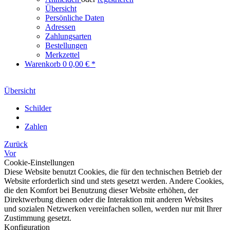
Übersicht
Persönliche Daten
Adressen
Zahlungsarten
Bestellungen
Merkzettel
Warenkorb
0
0,00 € *
Übersicht
Schilder
Zahlen
Zurück
Vor
Cookie-Einstellungen
Diese Website benutzt Cookies, die für den technischen Betrieb der
Website erforderlich sind und stets gesetzt werden. Andere Cookies,
die den Komfort bei Benutzung dieser Website erhöhen, der
Direktwerbung dienen oder die Interaktion mit anderen Websites
und sozialen Netzwerken vereinfachen sollen, werden nur mit Ihrer
Zustimmung gesetzt.
Konfiguration