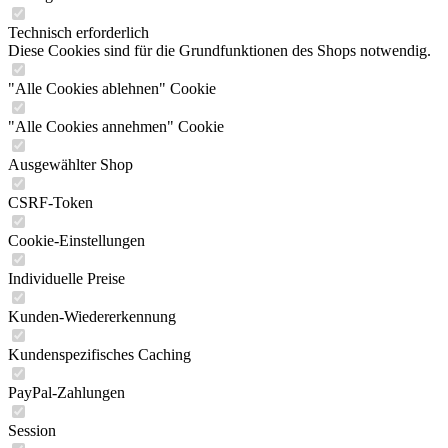
Technisch erforderlich
Diese Cookies sind für die Grundfunktionen des Shops notwendig.
"Alle Cookies ablehnen" Cookie
"Alle Cookies annehmen" Cookie
Ausgewählter Shop
CSRF-Token
Cookie-Einstellungen
Individuelle Preise
Kunden-Wiedererkennung
Kundenspezifisches Caching
PayPal-Zahlungen
Session