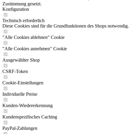
Zustimmung gesetzt.
Konfiguration
Technisch erforderlich
Diese Cookies sind für die Grundfunktionen des Shops notwendig.
"Alle Cookies ablehnen" Cookie
"Alle Cookies annehmen" Cookie
Ausgewählter Shop
CSRF-Token
Cookie-Einstellungen
Individuelle Preise
Kunden-Wiedererkennung
Kundenspezifisches Caching
PayPal-Zahlungen