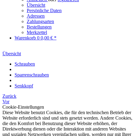
Übersicht
Persönliche Daten
Adressen
Zahlungsarten
Bestellungen
Merkzettel
Warenkorb
0
0,00 € *
Übersicht
Schrauben
Sparrenschrauben
Senkkopf
Zurück
Vor
Cookie-Einstellungen
Diese Website benutzt Cookies, die für den technischen Betrieb der
Website erforderlich sind und stets gesetzt werden. Andere Cookies,
die den Komfort bei Benutzung dieser Website erhöhen, der
Direktwerbung dienen oder die Interaktion mit anderen Websites
und sozialen Netzwerken vereinfachen sollen, werden nur mit Ihrer