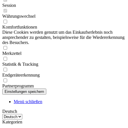
Session
Währungswechsel
Komfortfunktionen
Diese Cookies werden genutzt um das Einkaufserlebnis noch
ansprechender zu gestalten, beispielsweise für die Wiedererkennung
des Besuchers.
Merkzettel
Statistik & Tracking
Endgeräteerkennung
Partnerprogramm
Menü schließen
Deutsch
Kategorien