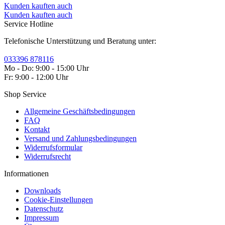
Kunden kauften auch
Kunden kauften auch
Service Hotline
Telefonische Unterstützung und Beratung unter:
033396 878116
Mo - Do: 9:00 - 15:00 Uhr
Fr: 9:00 - 12:00 Uhr
Shop Service
Allgemeine Geschäftsbedingungen
FAQ
Kontakt
Versand und Zahlungsbedingungen
Widerrufsformular
Widerrufsrecht
Informationen
Downloads
Cookie-Einstellungen
Datenschutz
Impressum