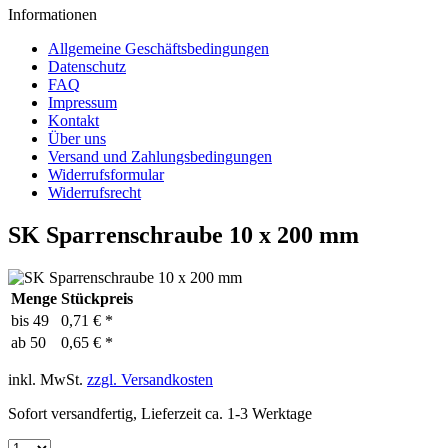
Informationen
Allgemeine Geschäftsbedingungen
Datenschutz
FAQ
Impressum
Kontakt
Über uns
Versand und Zahlungsbedingungen
Widerrufsformular
Widerrufsrecht
SK Sparrenschraube 10 x 200 mm
Menge
Stückpreis
bis
49
0,71 € *
ab
50
0,65 € *
inkl. MwSt.
zzgl. Versandkosten
Sofort versandfertig, Lieferzeit ca. 1-3 Werktage