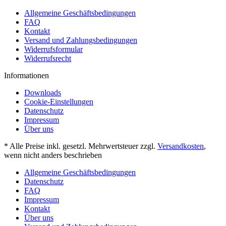
Allgemeine Geschäftsbedingungen
FAQ
Kontakt
Versand und Zahlungsbedingungen
Widerrufsformular
Widerrufsrecht
Informationen
Downloads
Cookie-Einstellungen
Datenschutz
Impressum
Über uns
* Alle Preise inkl. gesetzl. Mehrwertsteuer zzgl.
Versandkosten
,
wenn nicht anders beschrieben
Allgemeine Geschäftsbedingungen
Datenschutz
FAQ
Impressum
Kontakt
Über uns