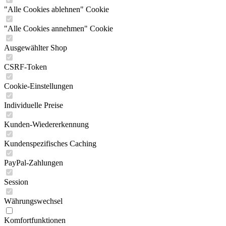
"Alle Cookies ablehnen" Cookie
"Alle Cookies annehmen" Cookie
Ausgewählter Shop
CSRF-Token
Cookie-Einstellungen
Individuelle Preise
Kunden-Wiedererkennung
Kundenspezifisches Caching
PayPal-Zahlungen
Session
Währungswechsel
Komfortfunktionen