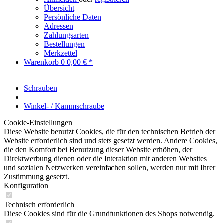
Übersicht
Persönliche Daten
Adressen
Zahlungsarten
Bestellungen
Merkzettel
Warenkorb
0
0,00 € *
Schrauben
Winkel- / Kammschraube
Cookie-Einstellungen
Diese Website benutzt Cookies, die für den technischen Betrieb der
Website erforderlich sind und stets gesetzt werden. Andere Cookies,
die den Komfort bei Benutzung dieser Website erhöhen, der
Direktwerbung dienen oder die Interaktion mit anderen Websites
und sozialen Netzwerken vereinfachen sollen, werden nur mit Ihrer
Zustimmung gesetzt.
Konfiguration
Technisch erforderlich
Diese Cookies sind für die Grundfunktionen des Shops notwendig.