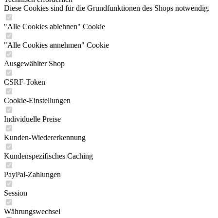
Diese Cookies sind für die Grundfunktionen des Shops notwendig.
"Alle Cookies ablehnen" Cookie
"Alle Cookies annehmen" Cookie
Ausgewählter Shop
CSRF-Token
Cookie-Einstellungen
Individuelle Preise
Kunden-Wiedererkennung
Kundenspezifisches Caching
PayPal-Zahlungen
Session
Währungswechsel