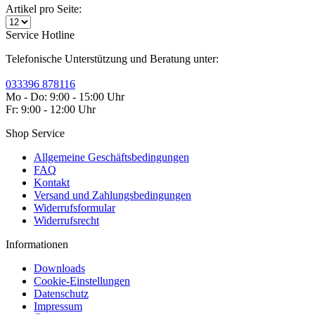
Artikel pro Seite:
Service Hotline
Telefonische Unterstützung und Beratung unter:
033396 878116
Mo - Do: 9:00 - 15:00 Uhr
Fr: 9:00 - 12:00 Uhr
Shop Service
Allgemeine Geschäftsbedingungen
FAQ
Kontakt
Versand und Zahlungsbedingungen
Widerrufsformular
Widerrufsrecht
Informationen
Downloads
Cookie-Einstellungen
Datenschutz
Impressum