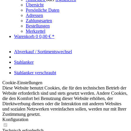
Übersicht
Persönliche Daten
Adressen
Zahlungsarten
Bestellungen
Merkzettel
Warenkorb
0
0,00 € *
Abverkauf / Sortimentswechsel
Stahlanker
Stahlanker verschraubt
Cookie-Einstellungen
Diese Website benutzt Cookies, die für den technischen Betrieb der
Website erforderlich sind und stets gesetzt werden. Andere Cookies,
die den Komfort bei Benutzung dieser Website erhöhen, der
Direktwerbung dienen oder die Interaktion mit anderen Websites
und sozialen Netzwerken vereinfachen sollen, werden nur mit Ihrer
Zustimmung gesetzt.
Konfiguration
Technisch erforderlich