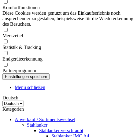
Komfortfunktionen
Diese Cookies werden genutzt um das Einkaufserlebnis noch
ansprechender zu gestalten, beispielsweise für die Wiedererkennung
des Besuchers.
Merkzettel
Statistik & Tracking
Endgeräteerkennung
Partnerprogramm
Menü schließen
Deutsch
Kategorien
Abverkauf / Sortimentswechsel
Stahlanker
Stahlanker verschraubt
Stahlanker IMC A4