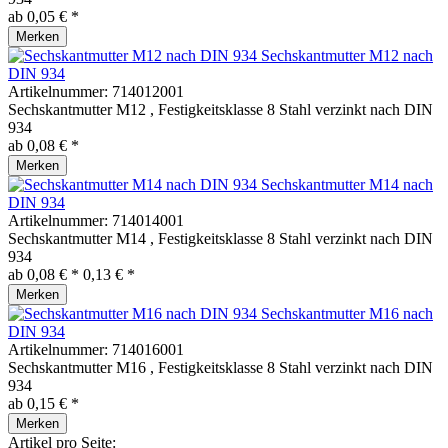
ab 0,05 € *
Merken
Sechskantmutter M12 nach
DIN 934
Artikelnummer:
714012001
Sechskantmutter M12 , Festigkeitsklasse 8 Stahl verzinkt nach DIN
934
ab 0,08 € *
Merken
Sechskantmutter M14 nach
DIN 934
Artikelnummer:
714014001
Sechskantmutter M14 , Festigkeitsklasse 8 Stahl verzinkt nach DIN
934
ab 0,08 € *
0,13 € *
Merken
Sechskantmutter M16 nach
DIN 934
Artikelnummer:
714016001
Sechskantmutter M16 , Festigkeitsklasse 8 Stahl verzinkt nach DIN
934
ab 0,15 € *
Merken
Artikel pro Seite: