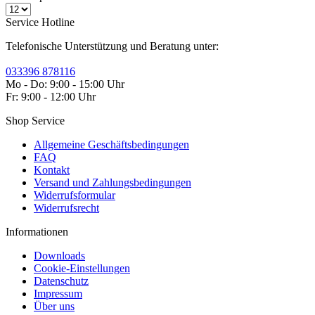
Service Hotline
Telefonische Unterstützung und Beratung unter:
033396 878116
Mo - Do: 9:00 - 15:00 Uhr
Fr: 9:00 - 12:00 Uhr
Shop Service
Allgemeine Geschäftsbedingungen
FAQ
Kontakt
Versand und Zahlungsbedingungen
Widerrufsformular
Widerrufsrecht
Informationen
Downloads
Cookie-Einstellungen
Datenschutz
Impressum
Über uns