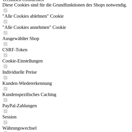
Diese Cookies sind für die Grundfunktionen des Shops notwendig.
"Alle Cookies ablehnen" Cookie
"Alle Cookies annehmen" Cookie
Ausgewählter Shop
CSRF-Token
Cookie-Einstellungen
Individuelle Preise
Kunden-Wiedererkennung
Kundenspezifisches Caching
PayPal-Zahlungen
Session
Währungswechsel