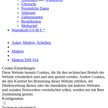
Übersicht
Persönliche Daten
Adressen
Zahlungsarten
Bestellungen
Merkzettel
Warenkorb
0
0,00 € *
Anker, Muttern, Scheiben
Muttern
Muttern DIN 934
Cookie-Einstellungen
Diese Website benutzt Cookies, die für den technischen Betrieb der
Website erforderlich sind und stets gesetzt werden. Andere Cookies,
die den Komfort bei Benutzung dieser Website erhöhen, der
Direktwerbung dienen oder die Interaktion mit anderen Websites
und sozialen Netzwerken vereinfachen sollen, werden nur mit Ihrer
Zustimmung gesetzt.
Konfiguration
Technisch erforderlich