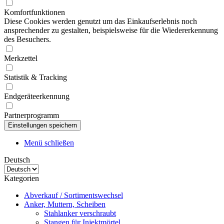
Komfortfunktionen
Diese Cookies werden genutzt um das Einkaufserlebnis noch
ansprechender zu gestalten, beispielsweise für die Wiedererkennung
des Besuchers.
Merkzettel
Statistik & Tracking
Endgeräteerkennung
Partnerprogramm
Menü schließen
Deutsch
Kategorien
Abverkauf / Sortimentswechsel
Anker, Muttern, Scheiben
Stahlanker verschraubt
Stangen für Injektmörtel