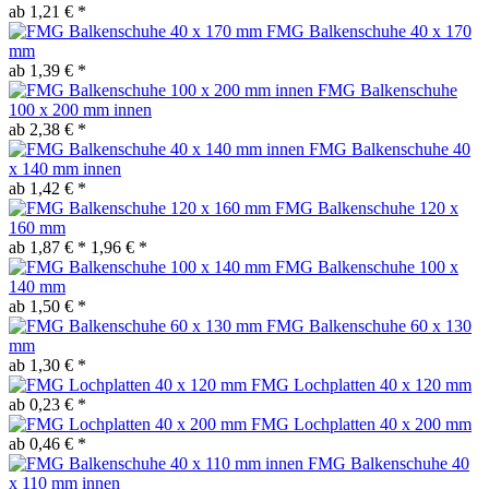
ab 1,21 € *
FMG Balkenschuhe 40 x 170
mm
ab 1,39 € *
FMG Balkenschuhe
100 x 200 mm innen
ab 2,38 € *
FMG Balkenschuhe 40
x 140 mm innen
ab 1,42 € *
FMG Balkenschuhe 120 x
160 mm
ab 1,87 € *
1,96 € *
FMG Balkenschuhe 100 x
140 mm
ab 1,50 € *
FMG Balkenschuhe 60 x 130
mm
ab 1,30 € *
FMG Lochplatten 40 x 120 mm
ab 0,23 € *
FMG Lochplatten 40 x 200 mm
ab 0,46 € *
FMG Balkenschuhe 40
x 110 mm innen