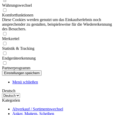
Währungswechsel
Komfortfunktionen
Diese Cookies werden genutzt um das Einkaufserlebnis noch
ansprechender zu gestalten, beispielsweise für die Wiedererkennung
des Besuchers.
Merkzettel
Statistik & Tracking
Endgeräteerkennung
Partnerprogramm
Menü schließen
Deutsch
Kategorien
Abverkauf / Sortimentswechsel
Anker, Muttern, Scheiben