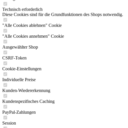
Technisch erforderlich
Diese Cookies sind für die Grundfunktionen des Shops notwendig.
"Alle Cookies ablehnen" Cookie
"Alle Cookies annehmen" Cookie
Ausgewählter Shop
CSRF-Token
Cookie-Einstellungen
Individuelle Preise
Kunden-Wiedererkennung
Kundenspezifisches Caching
PayPal-Zahlungen
Session