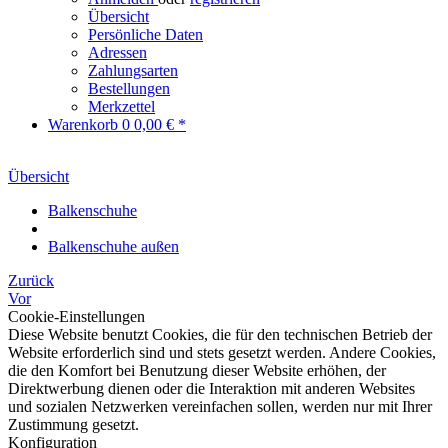
Übersicht
Persönliche Daten
Adressen
Zahlungsarten
Bestellungen
Merkzettel
Warenkorb
0
0,00 € *
Übersicht
Balkenschuhe
Balkenschuhe außen
Zurück
Vor
Cookie-Einstellungen
Diese Website benutzt Cookies, die für den technischen Betrieb der
Website erforderlich sind und stets gesetzt werden. Andere Cookies,
die den Komfort bei Benutzung dieser Website erhöhen, der
Direktwerbung dienen oder die Interaktion mit anderen Websites
und sozialen Netzwerken vereinfachen sollen, werden nur mit Ihrer
Zustimmung gesetzt.
Konfiguration