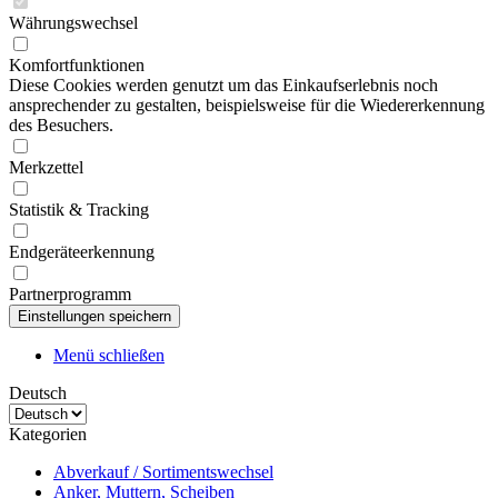
Währungswechsel
Komfortfunktionen
Diese Cookies werden genutzt um das Einkaufserlebnis noch
ansprechender zu gestalten, beispielsweise für die Wiedererkennung
des Besuchers.
Merkzettel
Statistik & Tracking
Endgeräteerkennung
Partnerprogramm
Menü schließen
Deutsch
Kategorien
Abverkauf / Sortimentswechsel
Anker, Muttern, Scheiben