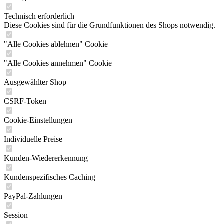
Technisch erforderlich
Diese Cookies sind für die Grundfunktionen des Shops notwendig.
"Alle Cookies ablehnen" Cookie
"Alle Cookies annehmen" Cookie
Ausgewählter Shop
CSRF-Token
Cookie-Einstellungen
Individuelle Preise
Kunden-Wiedererkennung
Kundenspezifisches Caching
PayPal-Zahlungen
Session