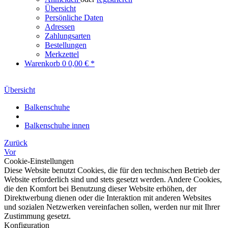
Übersicht
Persönliche Daten
Adressen
Zahlungsarten
Bestellungen
Merkzettel
Warenkorb
0
0,00 € *
Übersicht
Balkenschuhe
Balkenschuhe innen
Zurück
Vor
Cookie-Einstellungen
Diese Website benutzt Cookies, die für den technischen Betrieb der
Website erforderlich sind und stets gesetzt werden. Andere Cookies,
die den Komfort bei Benutzung dieser Website erhöhen, der
Direktwerbung dienen oder die Interaktion mit anderen Websites
und sozialen Netzwerken vereinfachen sollen, werden nur mit Ihrer
Zustimmung gesetzt.
Konfiguration