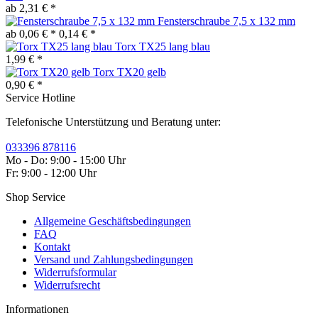
ab 2,31 € *
Fensterschraube 7,5 x 132 mm
ab 0,06 € *
0,14 € *
Torx TX25 lang blau
1,99 € *
Torx TX20 gelb
0,90 € *
Service Hotline
Telefonische Unterstützung und Beratung unter:
033396 878116
Mo - Do: 9:00 - 15:00 Uhr
Fr: 9:00 - 12:00 Uhr
Shop Service
Allgemeine Geschäftsbedingungen
FAQ
Kontakt
Versand und Zahlungsbedingungen
Widerrufsformular
Widerrufsrecht
Informationen