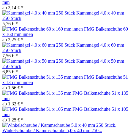
mm
ab 2,14 € *
Kammnägel 4,0 x 40 mm
250 Stück
5,76 € *
FMG Balkenschuhe 60
x 160 mm innen
ab 2,25 € *
Kammnägel 4,0 x 60 mm
250 Stück
7,56 € *
Kammnägel 4,0 x 50 mm
250 Stück
6,85 € *
FMG Balkenschuhe 51
x 135 mm innen
ab 1,56 € *
FMG Balkenschuhe 51 x 135
mm
ab 1,32 € *
FMG Balkenschuhe 51 x 105
mm
ab 1,25 € *
Winkelschraube / Kammschraube 5,0 x 40 mm 250...