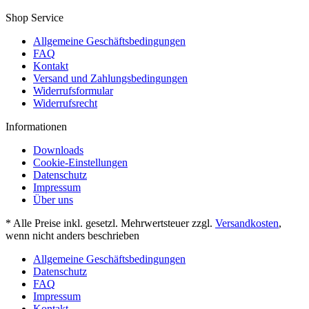
Shop Service
Allgemeine Geschäftsbedingungen
FAQ
Kontakt
Versand und Zahlungsbedingungen
Widerrufsformular
Widerrufsrecht
Informationen
Downloads
Cookie-Einstellungen
Datenschutz
Impressum
Über uns
* Alle Preise inkl. gesetzl. Mehrwertsteuer zzgl.
Versandkosten
,
wenn nicht anders beschrieben
Allgemeine Geschäftsbedingungen
Datenschutz
FAQ
Impressum
Kontakt