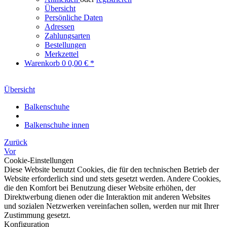
Übersicht
Persönliche Daten
Adressen
Zahlungsarten
Bestellungen
Merkzettel
Warenkorb
0
0,00 € *
Übersicht
Balkenschuhe
Balkenschuhe innen
Zurück
Vor
Cookie-Einstellungen
Diese Website benutzt Cookies, die für den technischen Betrieb der
Website erforderlich sind und stets gesetzt werden. Andere Cookies,
die den Komfort bei Benutzung dieser Website erhöhen, der
Direktwerbung dienen oder die Interaktion mit anderen Websites
und sozialen Netzwerken vereinfachen sollen, werden nur mit Ihrer
Zustimmung gesetzt.
Konfiguration