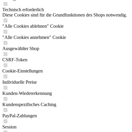
Technisch erforderlich
Diese Cookies sind für die Grundfunktionen des Shops notwendig.
"Alle Cookies ablehnen" Cookie
"Alle Cookies annehmen" Cookie
Ausgewählter Shop
CSRF-Token
Cookie-Einstellungen
Individuelle Preise
Kunden-Wiedererkennung
Kundenspezifisches Caching
PayPal-Zahlungen
Session