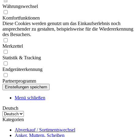
Währungswechsel
Komfortfunktionen
Diese Cookies werden genutzt um das Einkaufserlebnis noch
ansprechender zu gestalten, beispielsweise für die Wiedererkennung
des Besuchers.
Merkzettel
Statistik & Tracking
Endgeräteerkennung
Partnerprogramm
Menü schließen
Deutsch
Kategorien
Abverkauf / Sortimentswechsel
Anker, Muttern, Scheiben