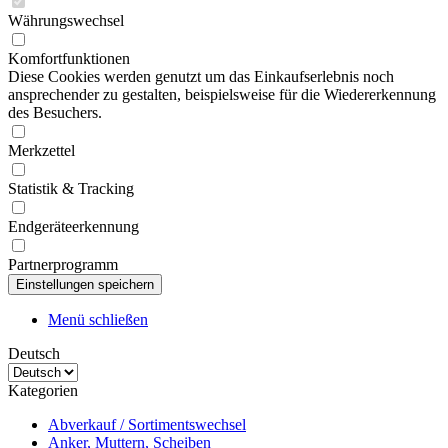
Währungswechsel
Komfortfunktionen
Diese Cookies werden genutzt um das Einkaufserlebnis noch
ansprechender zu gestalten, beispielsweise für die Wiedererkennung
des Besuchers.
Merkzettel
Statistik & Tracking
Endgeräteerkennung
Partnerprogramm
Menü schließen
Deutsch
Kategorien
Abverkauf / Sortimentswechsel
Anker, Muttern, Scheiben