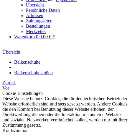
Übersicht
Persönliche Daten
Adressen
Zahlungsarten
Bestellungen
Merkzettel
Warenkorb
0
0,00 € *
Übersicht
Balkenschuhe
Balkenschuhe außen
Zurück
Vor
Cookie-Einstellungen
Diese Website benutzt Cookies, die für den technischen Betrieb der
Website erforderlich sind und stets gesetzt werden. Andere Cookies,
die den Komfort bei Benutzung dieser Website erhöhen, der
Direktwerbung dienen oder die Interaktion mit anderen Websites
und sozialen Netzwerken vereinfachen sollen, werden nur mit Ihrer
Zustimmung gesetzt.
Konfiguration