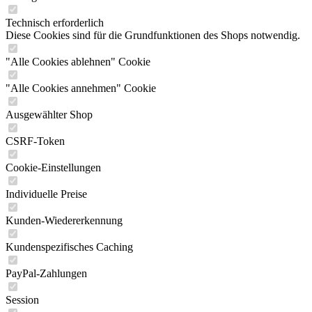
Technisch erforderlich
Diese Cookies sind für die Grundfunktionen des Shops notwendig.
"Alle Cookies ablehnen" Cookie
"Alle Cookies annehmen" Cookie
Ausgewählter Shop
CSRF-Token
Cookie-Einstellungen
Individuelle Preise
Kunden-Wiedererkennung
Kundenspezifisches Caching
PayPal-Zahlungen
Session