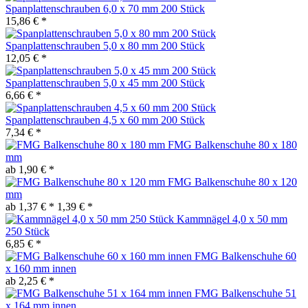
Spanplattenschrauben 6,0 x 70 mm 200 Stück
15,86 € *
Spanplattenschrauben 5,0 x 80 mm 200 Stück
12,05 € *
Spanplattenschrauben 5,0 x 45 mm 200 Stück
6,66 € *
Spanplattenschrauben 4,5 x 60 mm 200 Stück
7,34 € *
FMG Balkenschuhe 80 x 180
mm
ab 1,90 € *
FMG Balkenschuhe 80 x 120
mm
ab 1,37 € *
1,39 € *
Kammnägel 4,0 x 50 mm
250 Stück
6,85 € *
FMG Balkenschuhe 60
x 160 mm innen
ab 2,25 € *
FMG Balkenschuhe 51
x 164 mm innen