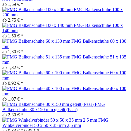
ab 1,59 € *
FMG Balkenschuhe 100 x
200 mm
ab 2,75 € *
FMG Balkenschuhe 100 x
140 mm
ab 1,50 € *
FMG Balkenschuhe 60 x 130
mm
ab 1,30 € *
FMG Balkenschuhe 51 x 135
mm
ab 1,32 € *
FMG Balkenschuhe 60 x 100
mm
ab 0,92 € *
FMG Balkenschuhe 40 x 100
mm
ab 1,07 € *
FMG
Balkenschuhe 30 x150 mm geteilt (Paar)
ab 2,30 € *
FMG
Winkelverbinder 50 x 50 x 35 mm 2,5 mm
ab 0,33 € *
0,35 € *