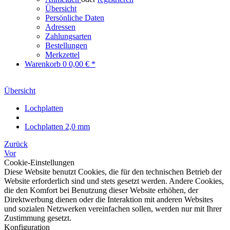
Übersicht
Persönliche Daten
Adressen
Zahlungsarten
Bestellungen
Merkzettel
Warenkorb
0
0,00 € *
Übersicht
Lochplatten
Lochplatten 2,0 mm
Zurück
Vor
Cookie-Einstellungen
Diese Website benutzt Cookies, die für den technischen Betrieb der
Website erforderlich sind und stets gesetzt werden. Andere Cookies,
die den Komfort bei Benutzung dieser Website erhöhen, der
Direktwerbung dienen oder die Interaktion mit anderen Websites
und sozialen Netzwerken vereinfachen sollen, werden nur mit Ihrer
Zustimmung gesetzt.
Konfiguration