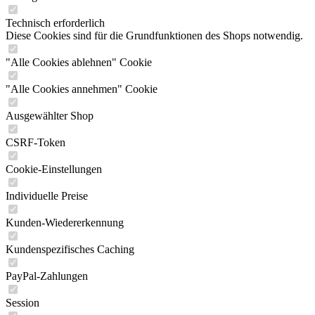
Technisch erforderlich
Diese Cookies sind für die Grundfunktionen des Shops notwendig.
"Alle Cookies ablehnen" Cookie
"Alle Cookies annehmen" Cookie
Ausgewählter Shop
CSRF-Token
Cookie-Einstellungen
Individuelle Preise
Kunden-Wiedererkennung
Kundenspezifisches Caching
PayPal-Zahlungen
Session