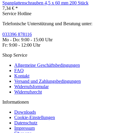
Spanplattenschrauben 4,5 x 60 mm 200 Stück
7,34 € *
Service Hotline
Telefonische Unterstützung und Beratung unter:
033396 878116
Mo - Do: 9:00 - 15:00 Uhr
Fr: 9:00 - 12:00 Uhr
Shop Service
Allgemeine Geschäftsbedingungen
FAQ
Kontakt
Versand und Zahlungsbedingungen
Widerrufsformular
Widerrufsrecht
Informationen
Downloads
Cookie-Einstellungen
Datenschutz
Impressum