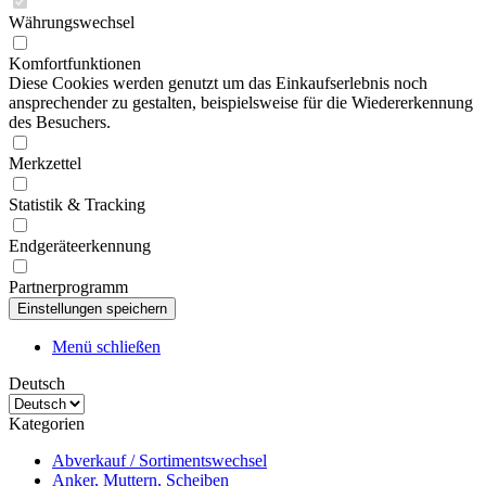
Währungswechsel
Komfortfunktionen
Diese Cookies werden genutzt um das Einkaufserlebnis noch
ansprechender zu gestalten, beispielsweise für die Wiedererkennung
des Besuchers.
Merkzettel
Statistik & Tracking
Endgeräteerkennung
Partnerprogramm
Menü schließen
Deutsch
Kategorien
Abverkauf / Sortimentswechsel
Anker, Muttern, Scheiben