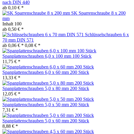
nach DIN 440
ab 0,10 € *
SK Sparrenschraube 8 x 200
mm
Inhalt
100
ab 0,50 € *
Schlüsselschrauben 6 x
70 mm DIN 571
ab 0,06 € *
0,08 € *
Spanplattenschrauben 6,0 x 100 mm 100 Stück
11,75 € *
Spanplattenschrauben 6,0 x 60 mm 200 Stück
13,33 € *
Spanplattenschrauben 5,0 x 80 mm 200 Stück
12,05 € *
Spanplattenschrauben 5,0 x 50 mm 200 Stück
7,31 € *
Spanplattenschrauben 5,0 x 60 mm 200 Stück
8,88 € *