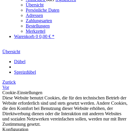
Übersicht
Persönliche Daten
Adressen
Zahlungsarten
Bestellungen
Merkzettel
Warenkorb
0
0,00 € *
Übersicht
Dübel
Spreizdübel
Zurück
Vor
Cookie-Einstellungen
Diese Website benutzt Cookies, die für den technischen Betrieb der
Website erforderlich sind und stets gesetzt werden. Andere Cookies,
die den Komfort bei Benutzung dieser Website erhöhen, der
Direktwerbung dienen oder die Interaktion mit anderen Websites
und sozialen Netzwerken vereinfachen sollen, werden nur mit Ihrer
Zustimmung gesetzt.
Konfiguration