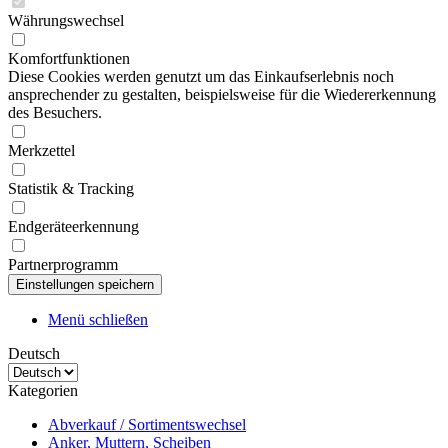
Währungswechsel
Komfortfunktionen
Diese Cookies werden genutzt um das Einkaufserlebnis noch
ansprechender zu gestalten, beispielsweise für die Wiedererkennung
des Besuchers.
Merkzettel
Statistik & Tracking
Endgeräteerkennung
Partnerprogramm
Menü schließen
Deutsch
Kategorien
Abverkauf / Sortimentswechsel
Anker, Muttern, Scheiben