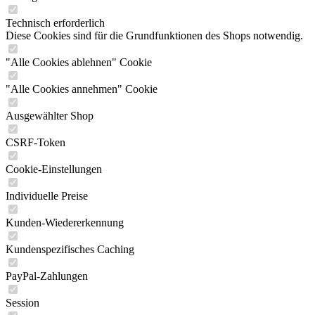
Technisch erforderlich
Diese Cookies sind für die Grundfunktionen des Shops notwendig.
"Alle Cookies ablehnen" Cookie
"Alle Cookies annehmen" Cookie
Ausgewählter Shop
CSRF-Token
Cookie-Einstellungen
Individuelle Preise
Kunden-Wiedererkennung
Kundenspezifisches Caching
PayPal-Zahlungen
Session