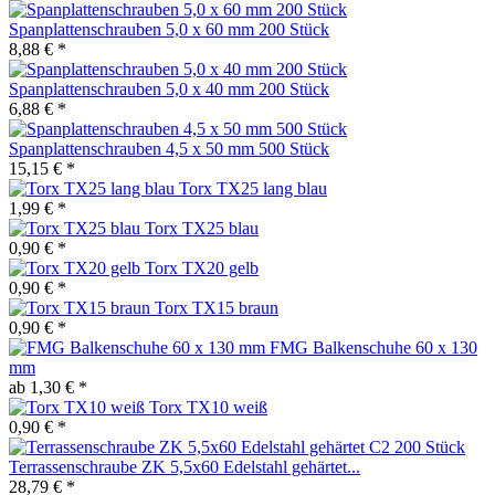
Spanplattenschrauben 5,0 x 60 mm 200 Stück
8,88 € *
Spanplattenschrauben 5,0 x 40 mm 200 Stück
6,88 € *
Spanplattenschrauben 4,5 x 50 mm 500 Stück
15,15 € *
Torx TX25 lang blau
1,99 € *
Torx TX25 blau
0,90 € *
Torx TX20 gelb
0,90 € *
Torx TX15 braun
0,90 € *
FMG Balkenschuhe 60 x 130
mm
ab 1,30 € *
Torx TX10 weiß
0,90 € *
Terrassenschraube ZK 5,5x60 Edelstahl gehärtet...
28,79 € *