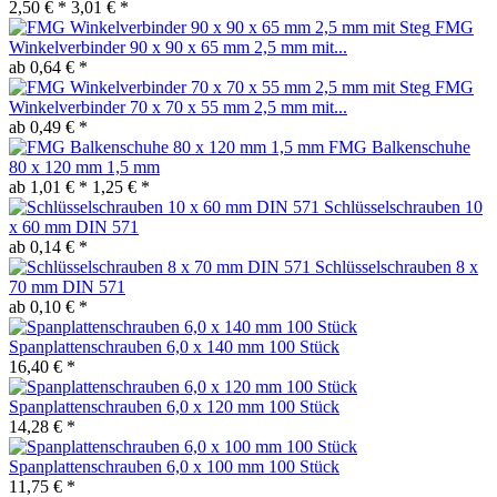
2,50 € *
3,01 € *
FMG
Winkelverbinder 90 x 90 x 65 mm 2,5 mm mit...
ab 0,64 € *
FMG
Winkelverbinder 70 x 70 x 55 mm 2,5 mm mit...
ab 0,49 € *
FMG Balkenschuhe
80 x 120 mm 1,5 mm
ab 1,01 € *
1,25 € *
Schlüsselschrauben 10
x 60 mm DIN 571
ab 0,14 € *
Schlüsselschrauben 8 x
70 mm DIN 571
ab 0,10 € *
Spanplattenschrauben 6,0 x 140 mm 100 Stück
16,40 € *
Spanplattenschrauben 6,0 x 120 mm 100 Stück
14,28 € *
Spanplattenschrauben 6,0 x 100 mm 100 Stück
11,75 € *