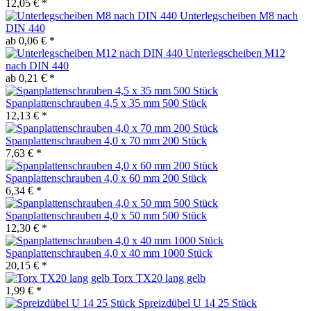
12,05 € *
Unterlegscheiben M8 nach
DIN 440
ab 0,06 € *
Unterlegscheiben M12
nach DIN 440
ab 0,21 € *
Spanplattenschrauben 4,5 x 35 mm 500 Stück
12,13 € *
Spanplattenschrauben 4,0 x 70 mm 200 Stück
7,63 € *
Spanplattenschrauben 4,0 x 60 mm 200 Stück
6,34 € *
Spanplattenschrauben 4,0 x 50 mm 500 Stück
12,30 € *
Spanplattenschrauben 4,0 x 40 mm 1000 Stück
20,15 € *
Torx TX20 lang gelb
1,99 € *
Spreizdübel U 14 25 Stück