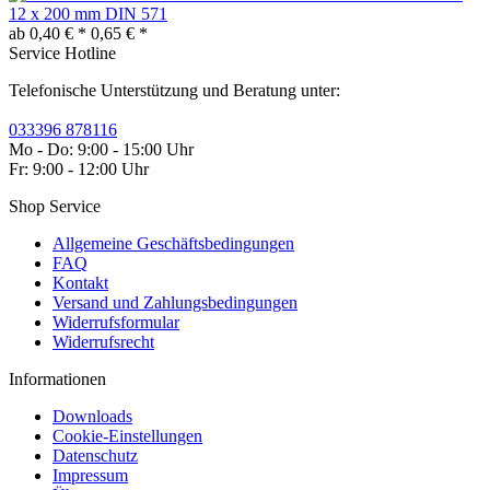
12 x 200 mm DIN 571
ab 0,40 € *
0,65 € *
Service Hotline
Telefonische Unterstützung und Beratung unter:
033396 878116
Mo - Do: 9:00 - 15:00 Uhr
Fr: 9:00 - 12:00 Uhr
Shop Service
Allgemeine Geschäftsbedingungen
FAQ
Kontakt
Versand und Zahlungsbedingungen
Widerrufsformular
Widerrufsrecht
Informationen
Downloads
Cookie-Einstellungen
Datenschutz
Impressum