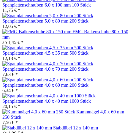
Spanplattenschrauben 6,0 x 100 mm 100 Stück
11,75 € *
Spanplattenschrauben 5,0 x 80 mm 200 Stück
12,05 € *
FMG Balkenschuhe 80 x 150
mm
ab 1,45 € *
Spanplattenschrauben 4,5 x 35 mm 500 Stück
12,13 € *
Spanplattenschrauben 4,0 x 70 mm 200 Stück
7,63 € *
Spanplattenschrauben 4,0 x 60 mm 200 Stück
6,34 € *
Spanplattenschrauben 4,0 x 40 mm 1000 Stück
20,15 € *
Kammnägel 4,0 x 60 mm
250 Stück
7,56 € *
Stabdübel 12 x 140 mm