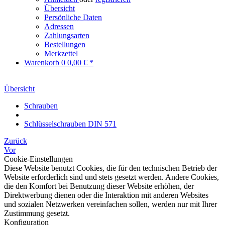
Übersicht
Persönliche Daten
Adressen
Zahlungsarten
Bestellungen
Merkzettel
Warenkorb
0
0,00 € *
Übersicht
Schrauben
Schlüsselschrauben DIN 571
Zurück
Vor
Cookie-Einstellungen
Diese Website benutzt Cookies, die für den technischen Betrieb der
Website erforderlich sind und stets gesetzt werden. Andere Cookies,
die den Komfort bei Benutzung dieser Website erhöhen, der
Direktwerbung dienen oder die Interaktion mit anderen Websites
und sozialen Netzwerken vereinfachen sollen, werden nur mit Ihrer
Zustimmung gesetzt.
Konfiguration