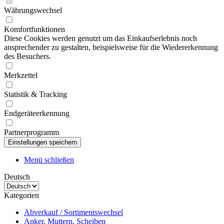
Währungswechsel
Komfortfunktionen
Diese Cookies werden genutzt um das Einkaufserlebnis noch
ansprechender zu gestalten, beispielsweise für die Wiedererkennung
des Besuchers.
Merkzettel
Statistik & Tracking
Endgeräteerkennung
Partnerprogramm
Menü schließen
Deutsch
Kategorien
Abverkauf / Sortimentswechsel
Anker, Muttern, Scheiben