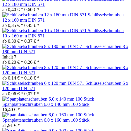
12 x 180 mm DIN 571
ab 0,40 € *
0,60 € *
Schlüsselschrauben
12 x 160 mm DIN 571
ab 0,35 € *
0,45 € *
Schlüsselschrauben
10 x 160 mm DIN 571
ab 0,30 € *
0,37 € *
Schlüsselschrauben 8 x
180 mm DIN 571
Inhalt
7
ab 0,20 € *
0,26 € *
Schlüsselschrauben 8 x
120 mm DIN 571
ab 0,14 € *
0,18 € *
Schlüsselschrauben 6 x
120 mm DIN 571
ab 0,06 € *
0,07 € *
Spanplattenschrauben 6,0 x 140 mm 100 Stück
16,40 € *
Spanplattenschrauben 6,0 x 160 mm 100 Stück
21,91 € *