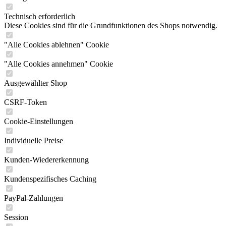
Technisch erforderlich
Diese Cookies sind für die Grundfunktionen des Shops notwendig.
"Alle Cookies ablehnen" Cookie
"Alle Cookies annehmen" Cookie
Ausgewählter Shop
CSRF-Token
Cookie-Einstellungen
Individuelle Preise
Kunden-Wiedererkennung
Kundenspezifisches Caching
PayPal-Zahlungen
Session