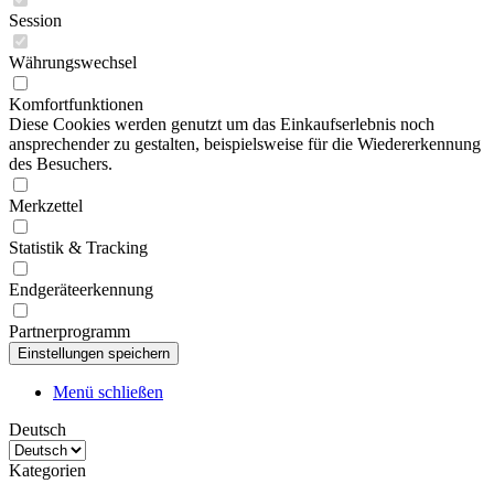
Session
Währungswechsel
Komfortfunktionen
Diese Cookies werden genutzt um das Einkaufserlebnis noch
ansprechender zu gestalten, beispielsweise für die Wiedererkennung
des Besuchers.
Merkzettel
Statistik & Tracking
Endgeräteerkennung
Partnerprogramm
Menü schließen
Deutsch
Kategorien