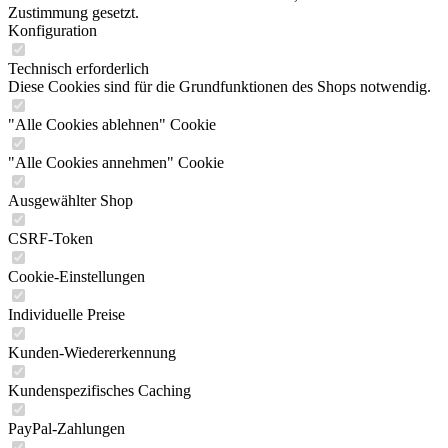
Zustimmung gesetzt.
Konfiguration
Technisch erforderlich
Diese Cookies sind für die Grundfunktionen des Shops notwendig.
"Alle Cookies ablehnen" Cookie
"Alle Cookies annehmen" Cookie
Ausgewählter Shop
CSRF-Token
Cookie-Einstellungen
Individuelle Preise
Kunden-Wiedererkennung
Kundenspezifisches Caching
PayPal-Zahlungen