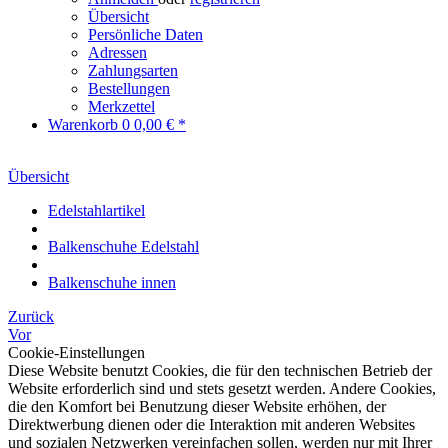
Übersicht
Persönliche Daten
Adressen
Zahlungsarten
Bestellungen
Merkzettel
Warenkorb
0
0,00 € *
Übersicht
Edelstahlartikel
Balkenschuhe Edelstahl
Balkenschuhe innen
Zurück
Vor
Cookie-Einstellungen
Diese Website benutzt Cookies, die für den technischen Betrieb der
Website erforderlich sind und stets gesetzt werden. Andere Cookies,
die den Komfort bei Benutzung dieser Website erhöhen, der
Direktwerbung dienen oder die Interaktion mit anderen Websites
und sozialen Netzwerken vereinfachen sollen, werden nur mit Ihrer