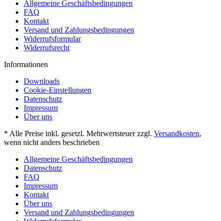
Allgemeine Geschäftsbedingungen
FAQ
Kontakt
Versand und Zahlungsbedingungen
Widerrufsformular
Widerrufsrecht
Informationen
Downloads
Cookie-Einstellungen
Datenschutz
Impressum
Über uns
* Alle Preise inkl. gesetzl. Mehrwertsteuer zzgl.
Versandkosten
,
wenn nicht anders beschrieben
Allgemeine Geschäftsbedingungen
Datenschutz
FAQ
Impressum
Kontakt
Über uns
Versand und Zahlungsbedingungen