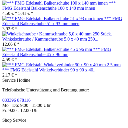
***
FMG Edelstahl Balkenschuhe 100 x 140 mm innen
4,50 € *
5,41 € *
*** FMG
Edelstahl Balkenschuhe 51 x 93 mm innen
3,92 € *
Winkelschraube / Kammschraube 5,0 x 40 mm 250...
12,66 € *
*** FMG
Edelstahl Balkenschuhe 45 x 96 mm
4,59 € *
*** FMG Edelstahl Winkelverbinder 90 x 90 x 40...
2,17 € *
Service Hotline
Telefonische Unterstützung und Beratung unter:
033396 878116
Mo - Do: 9:00 - 15:00 Uhr
Fr: 9:00 - 12:00 Uhr
Shop Service