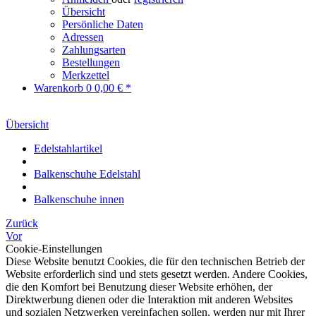
Übersicht
Persönliche Daten
Adressen
Zahlungsarten
Bestellungen
Merkzettel
Warenkorb
0
0,00 € *
Übersicht
Edelstahlartikel
Balkenschuhe Edelstahl
Balkenschuhe innen
Zurück
Vor
Cookie-Einstellungen
Diese Website benutzt Cookies, die für den technischen Betrieb der
Website erforderlich sind und stets gesetzt werden. Andere Cookies,
die den Komfort bei Benutzung dieser Website erhöhen, der
Direktwerbung dienen oder die Interaktion mit anderen Websites
und sozialen Netzwerken vereinfachen sollen, werden nur mit Ihrer