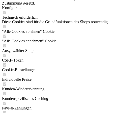
Zustimmung gesetzt.
Konfiguration
Technisch erforderlich
Diese Cookies sind für die Grundfunktionen des Shops notwendig.
"Alle Cookies ablehnen" Cookie
"Alle Cookies annehmen" Cookie
Ausgewählter Shop
CSRF-Token
Cookie-Einstellungen
Individuelle Preise
Kunden-Wiedererkennung
Kundenspezifisches Caching
PayPal-Zahlungen