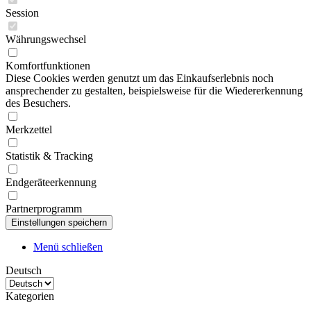
Session
Währungswechsel
Komfortfunktionen
Diese Cookies werden genutzt um das Einkaufserlebnis noch
ansprechender zu gestalten, beispielsweise für die Wiedererkennung
des Besuchers.
Merkzettel
Statistik & Tracking
Endgeräteerkennung
Partnerprogramm
Menü schließen
Deutsch
Kategorien