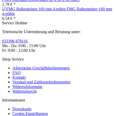
1,78 € *
FMG Balkenträger 160 mm
4-reihig
6,54 € *
Service Hotline
Telefonische Unterstützung und Beratung unter:
033396 878116
Mo - Do: 9:00 - 15:00 Uhr
Fr: 9:00 - 12:00 Uhr
Shop Service
Allgemeine Geschäftsbedingungen
FAQ
Kontakt
Versand und Zahlungsbedingungen
Widerrufsformular
Widerrufsrecht
Informationen
Downloads
Cookie-Einstellungen