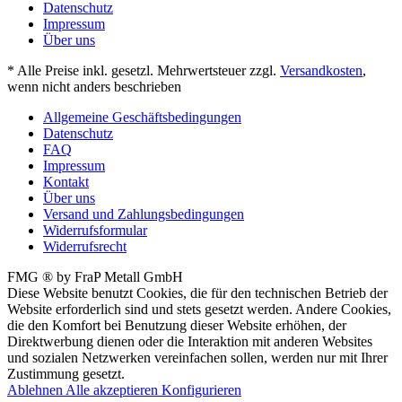
Datenschutz
Impressum
Über uns
* Alle Preise inkl. gesetzl. Mehrwertsteuer zzgl.
Versandkosten
,
wenn nicht anders beschrieben
Allgemeine Geschäftsbedingungen
Datenschutz
FAQ
Impressum
Kontakt
Über uns
Versand und Zahlungsbedingungen
Widerrufsformular
Widerrufsrecht
FMG ® by FraP Metall GmbH
Diese Website benutzt Cookies, die für den technischen Betrieb der
Website erforderlich sind und stets gesetzt werden. Andere Cookies,
die den Komfort bei Benutzung dieser Website erhöhen, der
Direktwerbung dienen oder die Interaktion mit anderen Websites
und sozialen Netzwerken vereinfachen sollen, werden nur mit Ihrer
Zustimmung gesetzt.
Ablehnen
Alle akzeptieren
Konfigurieren