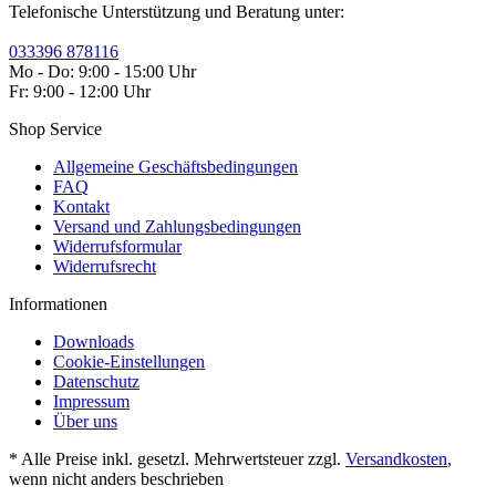
Telefonische Unterstützung und Beratung unter:
033396 878116
Mo - Do: 9:00 - 15:00 Uhr
Fr: 9:00 - 12:00 Uhr
Shop Service
Allgemeine Geschäftsbedingungen
FAQ
Kontakt
Versand und Zahlungsbedingungen
Widerrufsformular
Widerrufsrecht
Informationen
Downloads
Cookie-Einstellungen
Datenschutz
Impressum
Über uns
* Alle Preise inkl. gesetzl. Mehrwertsteuer zzgl.
Versandkosten
,
wenn nicht anders beschrieben