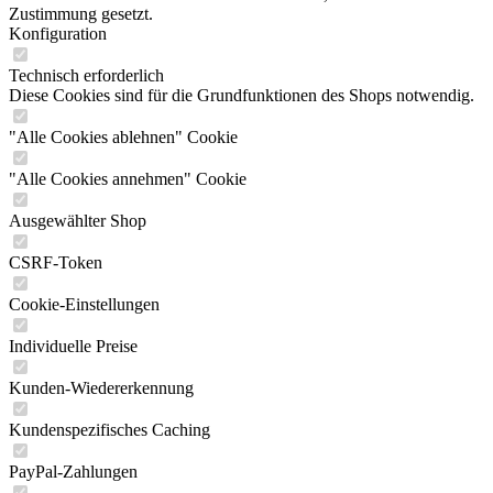
Zustimmung gesetzt.
Konfiguration
Technisch erforderlich
Diese Cookies sind für die Grundfunktionen des Shops notwendig.
"Alle Cookies ablehnen" Cookie
"Alle Cookies annehmen" Cookie
Ausgewählter Shop
CSRF-Token
Cookie-Einstellungen
Individuelle Preise
Kunden-Wiedererkennung
Kundenspezifisches Caching
PayPal-Zahlungen