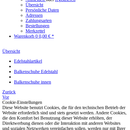
Übersicht
Persönliche Daten
Adressen
Zahlungsarten
Bestellungen
Merkzettel
Warenkorb
0
0,00 € *
Übersicht
Edelstahlartikel
Balkenschuhe Edelstahl
Balkenschuhe innen
Zurück
Vor
Cookie-Einstellungen
Diese Website benutzt Cookies, die für den technischen Betrieb der
Website erforderlich sind und stets gesetzt werden. Andere Cookies,
die den Komfort bei Benutzung dieser Website erhöhen, der
Direktwerbung dienen oder die Interaktion mit anderen Websites
und sozialen Netzwerken vereinfachen sollen, werden nur mit Ihrer