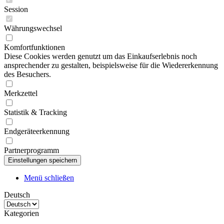
Session
Währungswechsel
Komfortfunktionen
Diese Cookies werden genutzt um das Einkaufserlebnis noch
ansprechender zu gestalten, beispielsweise für die Wiedererkennung
des Besuchers.
Merkzettel
Statistik & Tracking
Endgeräteerkennung
Partnerprogramm
Menü schließen
Deutsch
Kategorien