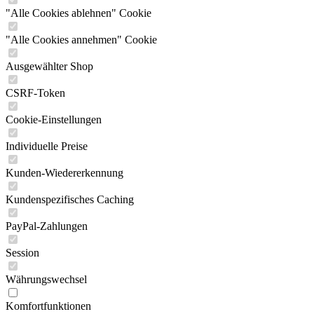
"Alle Cookies ablehnen" Cookie
"Alle Cookies annehmen" Cookie
Ausgewählter Shop
CSRF-Token
Cookie-Einstellungen
Individuelle Preise
Kunden-Wiedererkennung
Kundenspezifisches Caching
PayPal-Zahlungen
Session
Währungswechsel
Komfortfunktionen