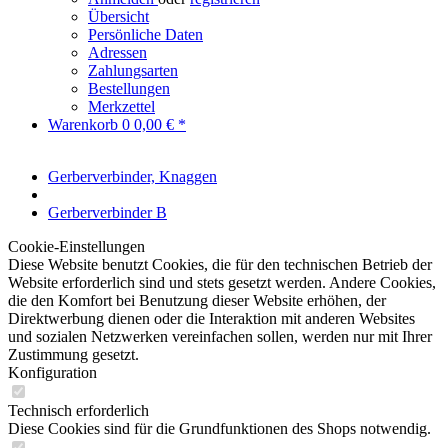
Übersicht
Persönliche Daten
Adressen
Zahlungsarten
Bestellungen
Merkzettel
Warenkorb
0
0,00 € *
Gerberverbinder, Knaggen
Gerberverbinder B
Cookie-Einstellungen
Diese Website benutzt Cookies, die für den technischen Betrieb der
Website erforderlich sind und stets gesetzt werden. Andere Cookies,
die den Komfort bei Benutzung dieser Website erhöhen, der
Direktwerbung dienen oder die Interaktion mit anderen Websites
und sozialen Netzwerken vereinfachen sollen, werden nur mit Ihrer
Zustimmung gesetzt.
Konfiguration
Technisch erforderlich
Diese Cookies sind für die Grundfunktionen des Shops notwendig.