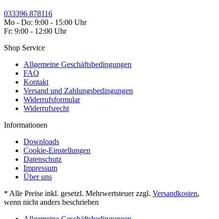
033396 878116
Mo - Do: 9:00 - 15:00 Uhr
Fr: 9:00 - 12:00 Uhr
Shop Service
Allgemeine Geschäftsbedingungen
FAQ
Kontakt
Versand und Zahlungsbedingungen
Widerrufsformular
Widerrufsrecht
Informationen
Downloads
Cookie-Einstellungen
Datenschutz
Impressum
Über uns
* Alle Preise inkl. gesetzl. Mehrwertsteuer zzgl.
Versandkosten
,
wenn nicht anders beschrieben
Allgemeine Geschäftsbedingungen