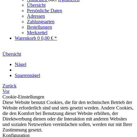
Übersicht
Persönliche Daten
Adressen
Zahlungsarten
Bestellungen
Merkzettel
Warenkorb
0
0,00 € *
Übersicht
Nägel
Sparrennägel
Zurück
Vor
Cookie-Einstellungen
Diese Website benutzt Cookies, die für den technischen Betrieb der
Website erforderlich sind und stets gesetzt werden. Andere Cookies,
die den Komfort bei Benutzung dieser Website erhöhen, der
Direktwerbung dienen oder die Interaktion mit anderen Websites
und sozialen Netzwerken vereinfachen sollen, werden nur mit Ihrer
Zustimmung gesetzt.
Konfiguration