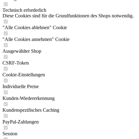
Technisch erforderlich
Diese Cookies sind für die Grundfunktionen des Shops notwendig.
"Alle Cookies ablehnen" Cookie
"Alle Cookies annehmen" Cookie
Ausgewählter Shop
CSRF-Token
Cookie-Einstellungen
Individuelle Preise
Kunden-Wiedererkennung
Kundenspezifisches Caching
PayPal-Zahlungen
Session