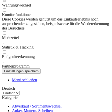
Währungswechsel
Komfortfunktionen
Diese Cookies werden genutzt um das Einkaufserlebnis noch
ansprechender zu gestalten, beispielsweise für die Wiedererkennung
des Besuchers.
Merkzettel
Statistik & Tracking
Endgeräteerkennung
Partnerprogramm
Menü schließen
Deutsch
Kategorien
Abverkauf / Sortimentswechsel
Anker, Muttern, Scheiben