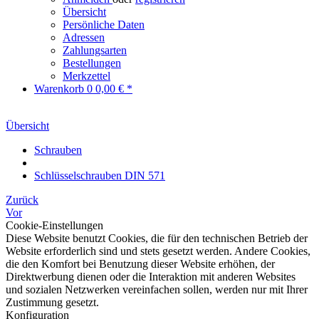
Übersicht
Persönliche Daten
Adressen
Zahlungsarten
Bestellungen
Merkzettel
Warenkorb
0
0,00 € *
Übersicht
Schrauben
Schlüsselschrauben DIN 571
Zurück
Vor
Cookie-Einstellungen
Diese Website benutzt Cookies, die für den technischen Betrieb der
Website erforderlich sind und stets gesetzt werden. Andere Cookies,
die den Komfort bei Benutzung dieser Website erhöhen, der
Direktwerbung dienen oder die Interaktion mit anderen Websites
und sozialen Netzwerken vereinfachen sollen, werden nur mit Ihrer
Zustimmung gesetzt.
Konfiguration