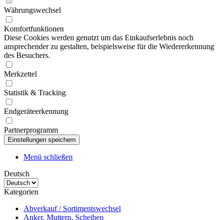
Währungswechsel
Komfortfunktionen
Diese Cookies werden genutzt um das Einkaufserlebnis noch
ansprechender zu gestalten, beispielsweise für die Wiedererkennung
des Besuchers.
Merkzettel
Statistik & Tracking
Endgeräteerkennung
Partnerprogramm
Menü schließen
Deutsch
Kategorien
Abverkauf / Sortimentswechsel
Anker, Muttern, Scheiben