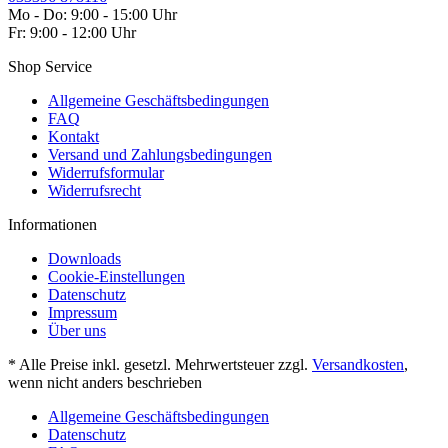
Mo - Do: 9:00 - 15:00 Uhr
Fr: 9:00 - 12:00 Uhr
Shop Service
Allgemeine Geschäftsbedingungen
FAQ
Kontakt
Versand und Zahlungsbedingungen
Widerrufsformular
Widerrufsrecht
Informationen
Downloads
Cookie-Einstellungen
Datenschutz
Impressum
Über uns
* Alle Preise inkl. gesetzl. Mehrwertsteuer zzgl.
Versandkosten
,
wenn nicht anders beschrieben
Allgemeine Geschäftsbedingungen
Datenschutz