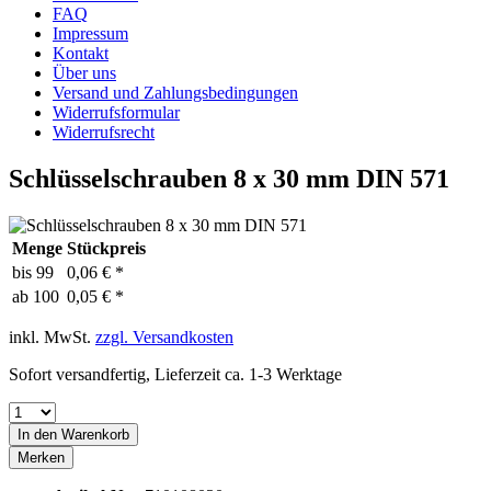
FAQ
Impressum
Kontakt
Über uns
Versand und Zahlungsbedingungen
Widerrufsformular
Widerrufsrecht
Schlüsselschrauben 8 x 30 mm DIN 571
Menge
Stückpreis
bis
99
0,06 € *
ab
100
0,05 € *
inkl. MwSt.
zzgl. Versandkosten
Sofort versandfertig, Lieferzeit ca. 1-3 Werktage
In den
Warenkorb
Merken