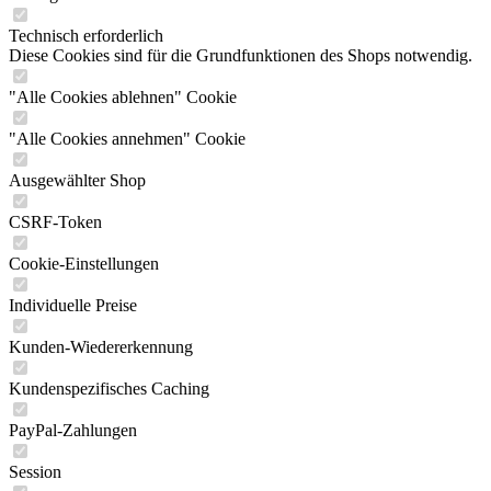
Technisch erforderlich
Diese Cookies sind für die Grundfunktionen des Shops notwendig.
"Alle Cookies ablehnen" Cookie
"Alle Cookies annehmen" Cookie
Ausgewählter Shop
CSRF-Token
Cookie-Einstellungen
Individuelle Preise
Kunden-Wiedererkennung
Kundenspezifisches Caching
PayPal-Zahlungen
Session