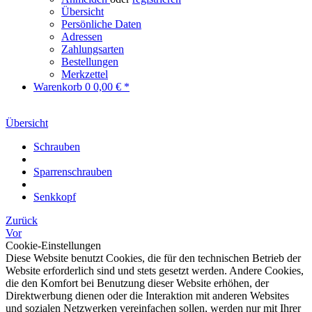
Übersicht
Persönliche Daten
Adressen
Zahlungsarten
Bestellungen
Merkzettel
Warenkorb
0
0,00 € *
Übersicht
Schrauben
Sparrenschrauben
Senkkopf
Zurück
Vor
Cookie-Einstellungen
Diese Website benutzt Cookies, die für den technischen Betrieb der
Website erforderlich sind und stets gesetzt werden. Andere Cookies,
die den Komfort bei Benutzung dieser Website erhöhen, der
Direktwerbung dienen oder die Interaktion mit anderen Websites
und sozialen Netzwerken vereinfachen sollen, werden nur mit Ihrer