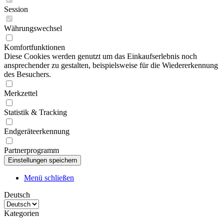
Session
Währungswechsel
Komfortfunktionen
Diese Cookies werden genutzt um das Einkaufserlebnis noch
ansprechender zu gestalten, beispielsweise für die Wiedererkennung
des Besuchers.
Merkzettel
Statistik & Tracking
Endgeräteerkennung
Partnerprogramm
Menü schließen
Deutsch
Kategorien