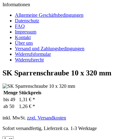
Informationen
Allgemeine Geschäftsbedingungen
Datenschutz
FAQ
Impressum
Kontakt
Über uns
Versand und Zahlungsbedingungen
Widerrufsformular
Widerrufsrecht
SK Sparrenschraube 10 x 320 mm
Menge
Stückpreis
bis
49
1,31 € *
ab
50
1,26 € *
inkl. MwSt.
zzgl. Versandkosten
Sofort versandfertig, Lieferzeit ca. 1-3 Werktage