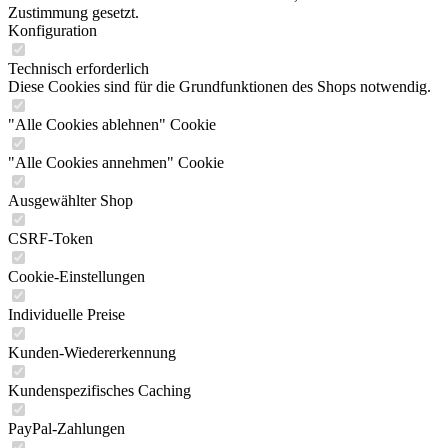
Zustimmung gesetzt.
Konfiguration
Technisch erforderlich
Diese Cookies sind für die Grundfunktionen des Shops notwendig.
"Alle Cookies ablehnen" Cookie
"Alle Cookies annehmen" Cookie
Ausgewählter Shop
CSRF-Token
Cookie-Einstellungen
Individuelle Preise
Kunden-Wiedererkennung
Kundenspezifisches Caching
PayPal-Zahlungen