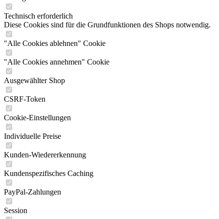
Technisch erforderlich
Diese Cookies sind für die Grundfunktionen des Shops notwendig.
"Alle Cookies ablehnen" Cookie
"Alle Cookies annehmen" Cookie
Ausgewählter Shop
CSRF-Token
Cookie-Einstellungen
Individuelle Preise
Kunden-Wiedererkennung
Kundenspezifisches Caching
PayPal-Zahlungen
Session