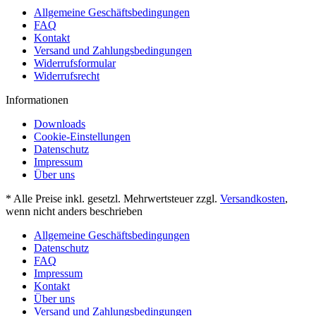
Allgemeine Geschäftsbedingungen
FAQ
Kontakt
Versand und Zahlungsbedingungen
Widerrufsformular
Widerrufsrecht
Informationen
Downloads
Cookie-Einstellungen
Datenschutz
Impressum
Über uns
* Alle Preise inkl. gesetzl. Mehrwertsteuer zzgl.
Versandkosten
,
wenn nicht anders beschrieben
Allgemeine Geschäftsbedingungen
Datenschutz
FAQ
Impressum
Kontakt
Über uns
Versand und Zahlungsbedingungen