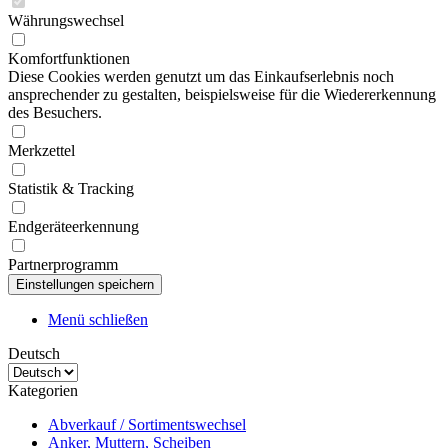
Währungswechsel
Komfortfunktionen
Diese Cookies werden genutzt um das Einkaufserlebnis noch
ansprechender zu gestalten, beispielsweise für die Wiedererkennung
des Besuchers.
Merkzettel
Statistik & Tracking
Endgeräteerkennung
Partnerprogramm
Menü schließen
Deutsch
Kategorien
Abverkauf / Sortimentswechsel
Anker, Muttern, Scheiben