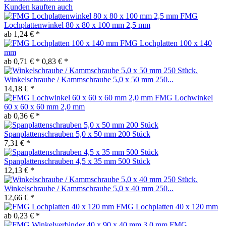
Kunden kauften auch
FMG
Lochplattenwinkel 80 x 80 x 100 mm 2,5 mm
ab 1,24 € *
FMG Lochplatten 100 x 140
mm
ab 0,71 € *
0,83 € *
Winkelschraube / Kammschraube 5,0 x 50 mm 250...
14,18 € *
FMG Lochwinkel
60 x 60 x 60 mm 2,0 mm
ab 0,36 € *
Spanplattenschrauben 5,0 x 50 mm 200 Stück
7,31 € *
Spanplattenschrauben 4,5 x 35 mm 500 Stück
12,13 € *
Winkelschraube / Kammschraube 5,0 x 40 mm 250...
12,66 € *
FMG Lochplatten 40 x 120 mm
ab 0,23 € *
FMG