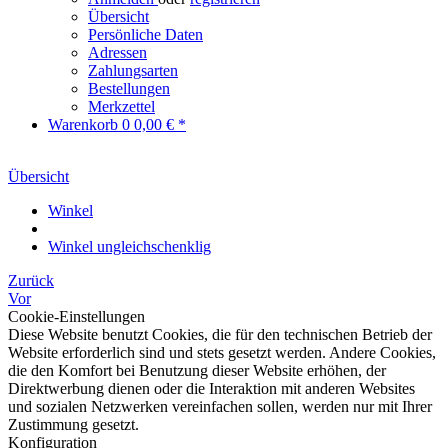
Übersicht
Persönliche Daten
Adressen
Zahlungsarten
Bestellungen
Merkzettel
Warenkorb
0
0,00 € *
Übersicht
Winkel
Winkel ungleichschenklig
Zurück
Vor
Cookie-Einstellungen
Diese Website benutzt Cookies, die für den technischen Betrieb der
Website erforderlich sind und stets gesetzt werden. Andere Cookies,
die den Komfort bei Benutzung dieser Website erhöhen, der
Direktwerbung dienen oder die Interaktion mit anderen Websites
und sozialen Netzwerken vereinfachen sollen, werden nur mit Ihrer
Zustimmung gesetzt.
Konfiguration