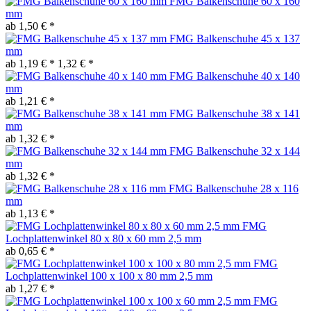
FMG Balkenschuhe 60 x 160
mm
ab 1,50 € *
FMG Balkenschuhe 45 x 137
mm
ab 1,19 € *
1,32 € *
FMG Balkenschuhe 40 x 140
mm
ab 1,21 € *
FMG Balkenschuhe 38 x 141
mm
ab 1,32 € *
FMG Balkenschuhe 32 x 144
mm
ab 1,32 € *
FMG Balkenschuhe 28 x 116
mm
ab 1,13 € *
FMG
Lochplattenwinkel 80 x 80 x 60 mm 2,5 mm
ab 0,65 € *
FMG
Lochplattenwinkel 100 x 100 x 80 mm 2,5 mm
ab 1,27 € *
FMG