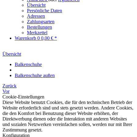
Übersicht
Persönliche Daten
Adressen
Zahlungsarten
Bestellungen
Merkzettel
Warenkorb
0
0,00 € *
Übersicht
Balkenschuhe
Balkenschuhe außen
Zurück
Vor
Cookie-Einstellungen
Diese Website benutzt Cookies, die für den technischen Betrieb der
Website erforderlich sind und stets gesetzt werden. Andere Cookies,
die den Komfort bei Benutzung dieser Website erhöhen, der
Direktwerbung dienen oder die Interaktion mit anderen Websites
und sozialen Netzwerken vereinfachen sollen, werden nur mit Ihrer
Zustimmung gesetzt.
Konfiguration