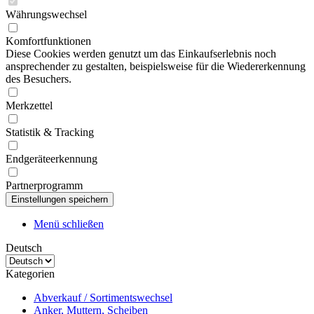
Währungswechsel
Komfortfunktionen
Diese Cookies werden genutzt um das Einkaufserlebnis noch
ansprechender zu gestalten, beispielsweise für die Wiedererkennung
des Besuchers.
Merkzettel
Statistik & Tracking
Endgeräteerkennung
Partnerprogramm
Menü schließen
Deutsch
Kategorien
Abverkauf / Sortimentswechsel
Anker, Muttern, Scheiben