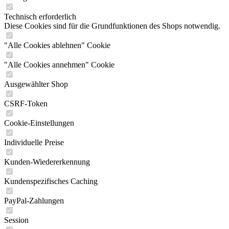
Technisch erforderlich
Diese Cookies sind für die Grundfunktionen des Shops notwendig.
"Alle Cookies ablehnen" Cookie
"Alle Cookies annehmen" Cookie
Ausgewählter Shop
CSRF-Token
Cookie-Einstellungen
Individuelle Preise
Kunden-Wiedererkennung
Kundenspezifisches Caching
PayPal-Zahlungen
Session