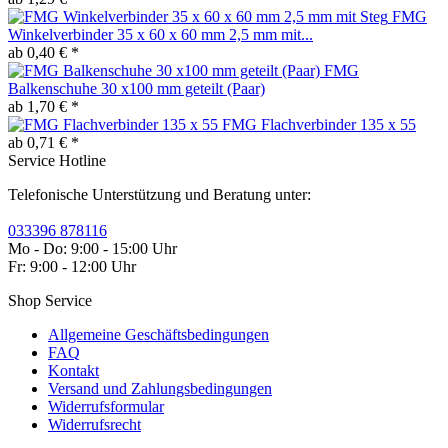
FMG
Winkelverbinder 35 x 60 x 60 mm 2,5 mm mit...
ab 0,40 € *
FMG
Balkenschuhe 30 x100 mm geteilt (Paar)
ab 1,70 € *
FMG Flachverbinder 135 x 55
ab 0,71 € *
Service Hotline
Telefonische Unterstützung und Beratung unter:
033396 878116
Mo - Do: 9:00 - 15:00 Uhr
Fr: 9:00 - 12:00 Uhr
Shop Service
Allgemeine Geschäftsbedingungen
FAQ
Kontakt
Versand und Zahlungsbedingungen
Widerrufsformular
Widerrufsrecht