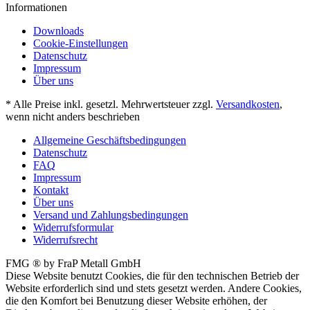
Informationen
Downloads
Cookie-Einstellungen
Datenschutz
Impressum
Über uns
* Alle Preise inkl. gesetzl. Mehrwertsteuer zzgl.
Versandkosten
,
wenn nicht anders beschrieben
Allgemeine Geschäftsbedingungen
Datenschutz
FAQ
Impressum
Kontakt
Über uns
Versand und Zahlungsbedingungen
Widerrufsformular
Widerrufsrecht
FMG ® by FraP Metall GmbH
Diese Website benutzt Cookies, die für den technischen Betrieb der
Website erforderlich sind und stets gesetzt werden. Andere Cookies,
die den Komfort bei Benutzung dieser Website erhöhen, der