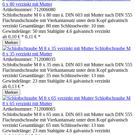
6 x 80 verzinkt mit Mutter
Artikelnummer:
712006080
Schloßschraube M 6 x 80 mm ä. DIN 603 mit Mutter nach DIN 555
Flachrundschraube mit Vierkantansatz unter dem Kopf galvanisch
verzinkt Gesamtlänge: 80 mm Schlüsselweite: 10 mm
Gewindelänge: 50 mm Stahlgüte 4.6 galvanisch verzinkt
ab 0,10 € *
0,11 € *
Merken
Schloßschraube M
8 x 35 verzinkt mit Mutter
Artikelnummer:
712008035
Schloßschraube M 8 x 35 mm ä. DIN 603 mit Mutter nach DIN 555
Flachrundschraube mit Vierkantansatz unter dem Kopf galvanisch
verzinkt Gesamtlänge: 35 mm Schlüsselweite: 13 mm
Gewindelänge: 23 mm Stahlgüte 4.6 galvanisch verzinkt
ab 0,13 € *
Merken
Schloßschraube M
8 x 65 verzinkt mit Mutter
Artikelnummer:
712008065
Schloßschraube M 8 x 65 mm ä. DIN 603 mit Mutter nach DIN 555
Flachrundschraube mit Vierkantansatz unter dem Kopf galvanisch
verzinkt Gesamtlänge: 65 mm Schlüsselweite: 13 mm
Gewindelänge: 23 mm Stahlgüte 4.6 galvanisch verzinkt