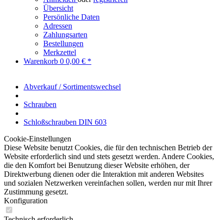
Übersicht
Persönliche Daten
Adressen
Zahlungsarten
Bestellungen
Merkzettel
Warenkorb
0
0,00 € *
Abverkauf / Sortimentswechsel
Schrauben
Schloßschrauben DIN 603
Cookie-Einstellungen
Diese Website benutzt Cookies, die für den technischen Betrieb der
Website erforderlich sind und stets gesetzt werden. Andere Cookies,
die den Komfort bei Benutzung dieser Website erhöhen, der
Direktwerbung dienen oder die Interaktion mit anderen Websites
und sozialen Netzwerken vereinfachen sollen, werden nur mit Ihrer
Zustimmung gesetzt.
Konfiguration
Technisch erforderlich