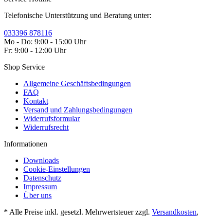
Telefonische Unterstützung und Beratung unter:
033396 878116
Mo - Do: 9:00 - 15:00 Uhr
Fr: 9:00 - 12:00 Uhr
Shop Service
Allgemeine Geschäftsbedingungen
FAQ
Kontakt
Versand und Zahlungsbedingungen
Widerrufsformular
Widerrufsrecht
Informationen
Downloads
Cookie-Einstellungen
Datenschutz
Impressum
Über uns
* Alle Preise inkl. gesetzl. Mehrwertsteuer zzgl.
Versandkosten
,