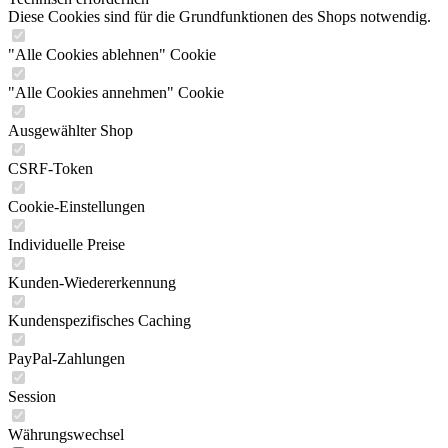
Diese Cookies sind für die Grundfunktionen des Shops notwendig.
"Alle Cookies ablehnen" Cookie
"Alle Cookies annehmen" Cookie
Ausgewählter Shop
CSRF-Token
Cookie-Einstellungen
Individuelle Preise
Kunden-Wiedererkennung
Kundenspezifisches Caching
PayPal-Zahlungen
Session
Währungswechsel