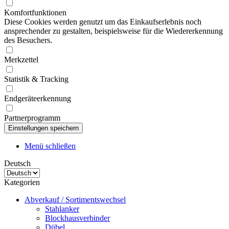
Komfortfunktionen
Diese Cookies werden genutzt um das Einkaufserlebnis noch
ansprechender zu gestalten, beispielsweise für die Wiedererkennung
des Besuchers.
Merkzettel
Statistik & Tracking
Endgeräteerkennung
Partnerprogramm
Menü schließen
Deutsch
Kategorien
Abverkauf / Sortimentswechsel
Stahlanker
Blockhausverbinder
Dübel