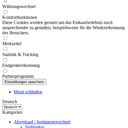
Währungswechsel
Komfortfunktionen
Diese Cookies werden genutzt um das Einkaufserlebnis noch
ansprechender zu gestalten, beispielsweise für die Wiedererkennung
des Besuchers.
Merkzettel
Statistik & Tracking
Endgeräteerkennung
Partnerprogramm
Menü schließen
Deutsch
Kategorien
Abverkauf / Sortimentswechsel
Stahlanker