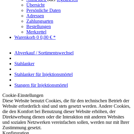
Übersicht
Persönliche Daten
Adressen
Zahlungsarten
Bestellungen
Merkzettel
Warenkorb
0
0,00 € *
Abverkauf / Sortimentswechsel
Stahlanker
Stahlanker für Injektionsmörtel
Stangen für Injektionsmörtel
Cookie-Einstellungen
Diese Website benutzt Cookies, die für den technischen Betrieb der
Website erforderlich sind und stets gesetzt werden. Andere Cookies,
die den Komfort bei Benutzung dieser Website erhöhen, der
Direktwerbung dienen oder die Interaktion mit anderen Websites
und sozialen Netzwerken vereinfachen sollen, werden nur mit Ihrer
Zustimmung gesetzt.
Konfiguration