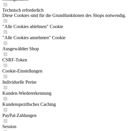
Technisch erforderlich
Diese Cookies sind für die Grundfunktionen des Shops notwendig.
"Alle Cookies ablehnen" Cookie
"Alle Cookies annehmen" Cookie
Ausgewählter Shop
CSRF-Token
Cookie-Einstellungen
Individuelle Preise
Kunden-Wiedererkennung
Kundenspezifisches Caching
PayPal-Zahlungen
Session