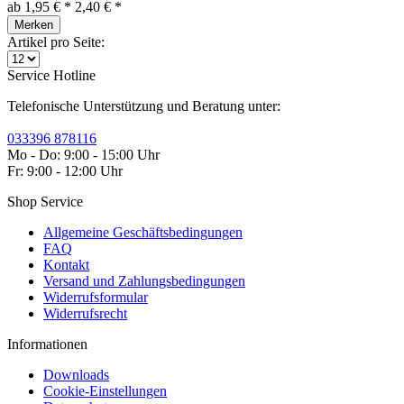
ab 1,95 € *
2,40 € *
Merken
Artikel pro Seite:
Service Hotline
Telefonische Unterstützung und Beratung unter:
033396 878116
Mo - Do: 9:00 - 15:00 Uhr
Fr: 9:00 - 12:00 Uhr
Shop Service
Allgemeine Geschäftsbedingungen
FAQ
Kontakt
Versand und Zahlungsbedingungen
Widerrufsformular
Widerrufsrecht
Informationen
Downloads
Cookie-Einstellungen