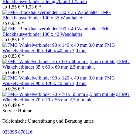
Blockhausverbinder 2 teilig 70 und 125 mm
ab 1,55 € *
1,93 € *
FMG
Blockhausverbinder 130 x 35 Wandhalter
ab 0,93 € *
FMG
Blockhausverbinder 100 x 40 Wandhalter
ab 0,83 € *
FMG
Winkelverbinder 90 x 140 x 40 mm 3,0 mm
ab 0,83 € *
FMG
Winkelverbinder 35 x 60 x 60 mm 2,5 mm mit...
ab 0,40 € *
FMG
Winkelverbinder 90 x 120 x 40 mm 3,0 mm
ab 0,76 € *
FMG
Winkelverbinder 70 x 70 x 55 mm 2,5 mm mit...
ab 0,49 € *
Service Hotline
Telefonische Unterstützung und Beratung unter:
033396 878116