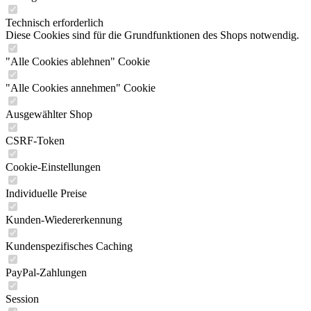
Technisch erforderlich
Diese Cookies sind für die Grundfunktionen des Shops notwendig.
"Alle Cookies ablehnen" Cookie
"Alle Cookies annehmen" Cookie
Ausgewählter Shop
CSRF-Token
Cookie-Einstellungen
Individuelle Preise
Kunden-Wiedererkennung
Kundenspezifisches Caching
PayPal-Zahlungen
Session