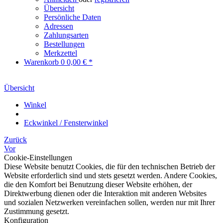
Übersicht
Persönliche Daten
Adressen
Zahlungsarten
Bestellungen
Merkzettel
Warenkorb
0
0,00 € *
Übersicht
Winkel
Eckwinkel / Fensterwinkel
Zurück
Vor
Cookie-Einstellungen
Diese Website benutzt Cookies, die für den technischen Betrieb der
Website erforderlich sind und stets gesetzt werden. Andere Cookies,
die den Komfort bei Benutzung dieser Website erhöhen, der
Direktwerbung dienen oder die Interaktion mit anderen Websites
und sozialen Netzwerken vereinfachen sollen, werden nur mit Ihrer
Zustimmung gesetzt.
Konfiguration