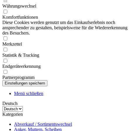
Währungswechsel
Komfortfunktionen
Diese Cookies werden genutzt um das Einkaufserlebnis noch
ansprechender zu gestalten, beispielsweise für die Wiedererkennung
des Besuchers.
Merkzettel
Statistik & Tracking
Endgeräteerkennung
Partnerprogramm
Menü schließen
Deutsch
Kategorien
Abverkauf / Sortimentswechsel
Anker, Muttern, Scheiben