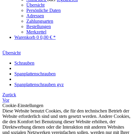
Übersicht
Persönliche Daten
Adressen
Zahlungsarten
Bestellungen
Merkzettel
Warenkorb
0
0,00 € *
Übersicht
Schrauben
Spanplattenschrauben
Spanplattenschrauben gvz
Zurück
Vor
Cookie-Einstellungen
Diese Website benutzt Cookies, die für den technischen Betrieb der
Website erforderlich sind und stets gesetzt werden. Andere Cookies,
die den Komfort bei Benutzung dieser Website erhöhen, der
Direktwerbung dienen oder die Interaktion mit anderen Websites
und sozialen Netzwerken vereinfachen sollen, werden nur mit Ihrer