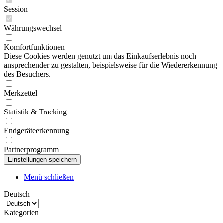
Session
Währungswechsel
Komfortfunktionen
Diese Cookies werden genutzt um das Einkaufserlebnis noch
ansprechender zu gestalten, beispielsweise für die Wiedererkennung
des Besuchers.
Merkzettel
Statistik & Tracking
Endgeräteerkennung
Partnerprogramm
Menü schließen
Deutsch
Kategorien