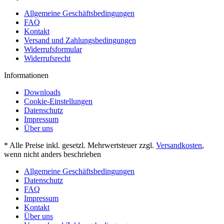
Allgemeine Geschäftsbedingungen
FAQ
Kontakt
Versand und Zahlungsbedingungen
Widerrufsformular
Widerrufsrecht
Informationen
Downloads
Cookie-Einstellungen
Datenschutz
Impressum
Über uns
* Alle Preise inkl. gesetzl. Mehrwertsteuer zzgl.
Versandkosten
,
wenn nicht anders beschrieben
Allgemeine Geschäftsbedingungen
Datenschutz
FAQ
Impressum
Kontakt
Über uns