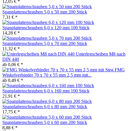
12,05 € *
Spanplattenschrauben 5,0 x 50 mm 200 Stück
7,31 € *
Spanplattenschrauben 6,0 x 120 mm 100 Stück
14,28 € *
Spanplattenschrauben 5,0 x 70 mm 200 Stück
11,32 € *
Unterlegscheiben M8 nach
DIN 440
ab 0,06 € *
FMG
Winkelverbinder 70 x 70 x 55 mm 2,5 mm mit...
ab 0,49 € *
Spanplattenschrauben 6,0 x 160 mm 100 Stück
21,91 € *
Spanplattenschrauben 6,0 x 80 mm 200 Stück
17,75 € *
Spanplattenschrauben 5,0 x 60 mm 200 Stück
8,88 € *