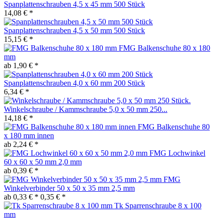
Spanplattenschrauben 4,5 x 45 mm 500 Stück
14,08 € *
Spanplattenschrauben 4,5 x 50 mm 500 Stück
15,15 € *
FMG Balkenschuhe 80 x 180
mm
ab 1,90 € *
Spanplattenschrauben 4,0 x 60 mm 200 Stück
6,34 € *
Winkelschraube / Kammschraube 5,0 x 50 mm 250...
14,18 € *
FMG Balkenschuhe 80
x 180 mm innen
ab 2,24 € *
FMG Lochwinkel
60 x 60 x 50 mm 2,0 mm
ab 0,39 € *
FMG
Winkelverbinder 50 x 50 x 35 mm 2,5 mm
ab 0,33 € *
0,35 € *
Tk Sparrenschraube 8 x 100
mm